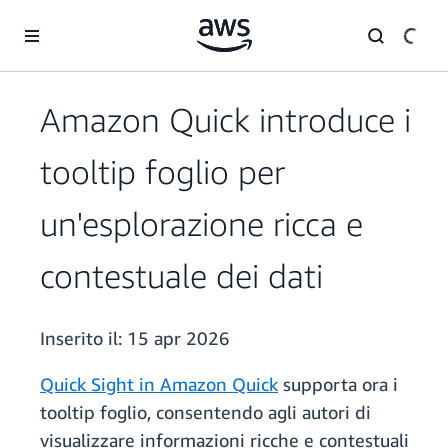
Passa al contenuto principale
Amazon Quick introduce i
tooltip foglio per
un'esplorazione ricca e
contestuale dei dati
Inserito il:
15 apr 2026
Quick Sight in Amazon Quick
supporta ora i
tooltip foglio, consentendo agli autori di
visualizzare informazioni ricche e contestuali