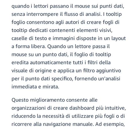
quando i lettori passano il mouse sui punti dati,
senza interrompere il flusso di analisi. I tooltip
foglio consentono agli autori di creare fogli di
tooltip dedicati contenenti elementi visivi,
caselle di testo e immagini disposte in un layout
a forma libera. Quando un lettore passa il
mouse su un punto dati, il foglio di tooltip
eredita automaticamente tutti i filtri della
visuale di origine e applica un filtro aggiuntivo
per il punto dati specifico, fornendo un'analisi
immediata e mirata.
Questo miglioramento consente alle
organizzazioni di creare dashboard più intuitive,
riducendo la necessità di utilizzare più fogli o di
ricorrere alla navigazione manuale. Ad esempio,