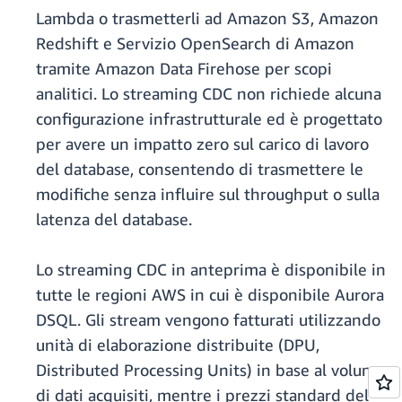
Lambda o trasmetterli ad Amazon S3, Amazon
Redshift e Servizio OpenSearch di Amazon
tramite Amazon Data Firehose per scopi
analitici. Lo streaming CDC non richiede alcuna
configurazione infrastrutturale ed è progettato
per avere un impatto zero sul carico di lavoro
del database, consentendo di trasmettere le
modifiche senza influire sul throughput o sulla
latenza del database.
Lo streaming CDC in anteprima è disponibile in
tutte le regioni AWS in cui è disponibile Aurora
DSQL. Gli stream vengono fatturati utilizzando
unità di elaborazione distribuite (DPU,
Distributed Processing Units) in base al volume
di dati acquisiti, mentre i prezzi standard del