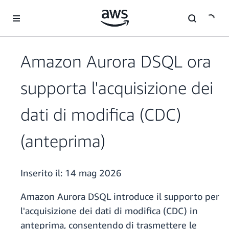
Passa al contenuto principale
Amazon Aurora DSQL ora
supporta l'acquisizione dei
dati di modifica (CDC)
(anteprima)
Inserito il:
14 mag 2026
Amazon Aurora DSQL introduce il supporto per
l'acquisizione dei dati di modifica (CDC) in
anteprima, consentendo di trasmettere le