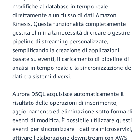
modifiche al database in tempo reale
direttamente a un flusso di dati Amazon
Kinesis. Questa funzionalità completamente
gestita elimina la necessità di creare o gestire
pipeline di streaming personalizzate,
semplificando la creazione di applicazioni
basate su eventi, il caricamento di pipeline di
analisi in tempo reale e la sincronizzazione dei
dati tra sistemi diversi.
Aurora DSQL acquisisce automaticamente il
risultato delle operazioni di inserimento,
aggiornamento ed eliminazione sotto forma di
eventi di modifica. È possibile utilizzare questi
eventi per sincronizzare i dati tra microservizi,
attivare l'elaborazione downstream con AWS