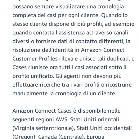
possano sempre visualizzare una cronologia
completa dei casi per ogni cliente. Quando lo
stesso cliente dispone di più profili, ad esempio
quando contatta l'assistenza attraverso canali
diversi o fornisce dati di contatto differenti, la
risoluzione dell'identità in Amazon Connect
Customer Profiles rileva e unisce tali duplicati, e
Cases riunisce ora tutti i casi associati sotto il
profilo unificato. Gli agenti non devono più
effettuare ricerche tra i vari profili o ricostruire
manualmente la cronologia di un cliente.
Amazon Connect Cases è disponibile nelle
seguenti regioni AWS: Stati Uniti orientali
(Virginia settentrionale), Stati Uniti occidentali
(Oregon), Canada (Centrale), Europa