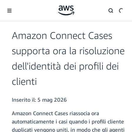
Passa al contenuto principale
Amazon Connect Cases
supporta ora la risoluzione
dell'identità dei profili dei
clienti
Inserito il:
5 mag 2026
Amazon Connect Cases riassocia ora
automaticamente i casi quando i profili cliente
duplicati vengono uniti, in modo che gli agenti