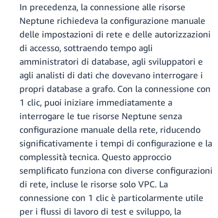
In precedenza, la connessione alle risorse
Neptune richiedeva la configurazione manuale
delle impostazioni di rete e delle autorizzazioni
di accesso, sottraendo tempo agli
amministratori di database, agli sviluppatori e
agli analisti di dati che dovevano interrogare i
propri database a grafo. Con la connessione con
1 clic, puoi iniziare immediatamente a
interrogare le tue risorse Neptune senza
configurazione manuale della rete, riducendo
significativamente i tempi di configurazione e la
complessità tecnica. Questo approccio
semplificato funziona con diverse configurazioni
di rete, incluse le risorse solo VPC. La
connessione con 1 clic è particolarmente utile
per i flussi di lavoro di test e sviluppo, la