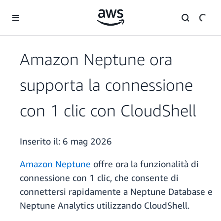
Passa al contenuto principale
Amazon Neptune ora
supporta la connessione
con 1 clic con CloudShell
Inserito il:
6 mag 2026
Amazon Neptune
offre ora la funzionalità di
connessione con 1 clic, che consente di
connettersi rapidamente a Neptune Database e
Neptune Analytics utilizzando CloudShell.