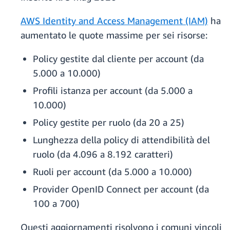
AWS Identity and Access Management (IAM)
ha
aumentato le quote massime per sei risorse:
Policy gestite dal cliente per account (da
5.000 a 10.000)
Profili istanza per account (da 5.000 a
10.000)
Policy gestite per ruolo (da 20 a 25)
Lunghezza della policy di attendibilità del
ruolo (da 4.096 a 8.192 caratteri)
Ruoli per account (da 5.000 a 10.000)
Provider OpenID Connect per account (da
100 a 700)
Questi aggiornamenti risolvono i comuni vincoli