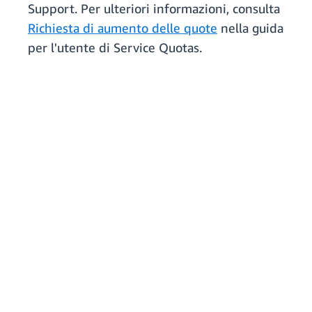
Support. Per ulteriori informazioni, consulta
Richiesta di aumento delle quote
nella guida
per l'utente di Service Quotas.