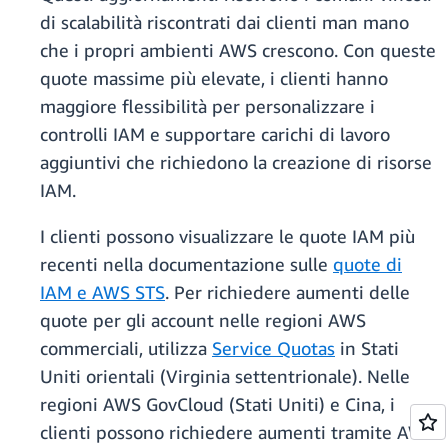
di scalabilità riscontrati dai clienti man mano
che i propri ambienti AWS crescono. Con queste
quote massime più elevate, i clienti hanno
maggiore flessibilità per personalizzare i
controlli IAM e supportare carichi di lavoro
aggiuntivi che richiedono la creazione di risorse
IAM.
I clienti possono visualizzare le quote IAM più
recenti nella documentazione sulle
quote di
IAM e AWS STS
. Per richiedere aumenti delle
quote per gli account nelle regioni AWS
commerciali, utilizza
Service Quotas
in Stati
Uniti orientali (Virginia settentrionale). Nelle
regioni AWS GovCloud (Stati Uniti) e Cina, i
clienti possono richiedere aumenti tramite AWS