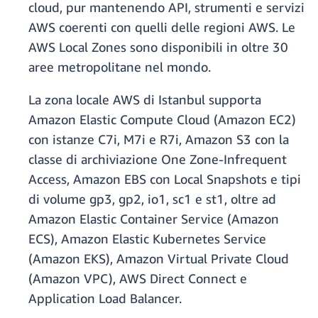
cloud, pur mantenendo API, strumenti e servizi
AWS coerenti con quelli delle regioni AWS. Le
AWS Local Zones sono disponibili in oltre 30
aree metropolitane nel mondo.
La zona locale AWS di Istanbul supporta
Amazon Elastic Compute Cloud (Amazon EC2)
con istanze C7i, M7i e R7i, Amazon S3 con la
classe di archiviazione One Zone-Infrequent
Access, Amazon EBS con Local Snapshots e tipi
di volume gp3, gp2, io1, sc1 e st1, oltre ad
Amazon Elastic Container Service (Amazon
ECS), Amazon Elastic Kubernetes Service
(Amazon EKS), Amazon Virtual Private Cloud
(Amazon VPC), AWS Direct Connect e
Application Load Balancer.