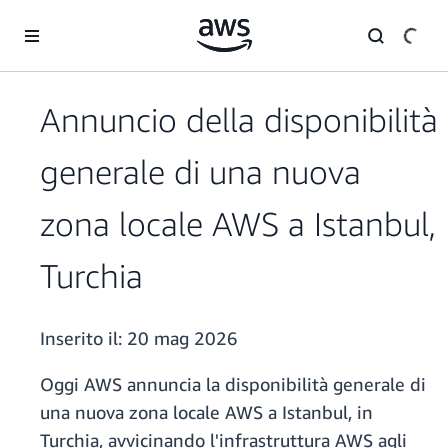
Passa al contenuto principale
Annuncio della disponibilità
generale di una nuova
zona locale AWS a Istanbul,
Turchia
Inserito il:
20 mag 2026
Oggi AWS annuncia la disponibilità generale di
una nuova zona locale AWS a Istanbul, in
Turchia, avvicinando l'infrastruttura AWS agli