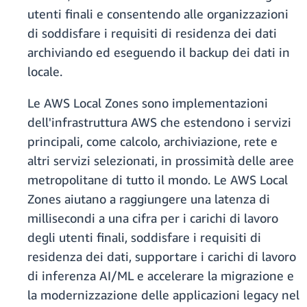
utenti finali e consentendo alle organizzazioni
di soddisfare i requisiti di residenza dei dati
archiviando ed eseguendo il backup dei dati in
locale.
Le AWS Local Zones sono implementazioni
dell'infrastruttura AWS che estendono i servizi
principali, come calcolo, archiviazione, rete e
altri servizi selezionati, in prossimità delle aree
metropolitane di tutto il mondo. Le AWS Local
Zones aiutano a raggiungere una latenza di
millisecondi a una cifra per i carichi di lavoro
degli utenti finali, soddisfare i requisiti di
residenza dei dati, supportare i carichi di lavoro
di inferenza AI/ML e accelerare la migrazione e
la modernizzazione delle applicazioni legacy nel