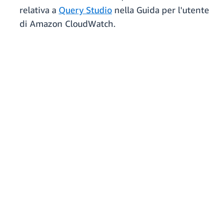
relativa a
Query Studio
nella Guida per l'utente
di Amazon CloudWatch.