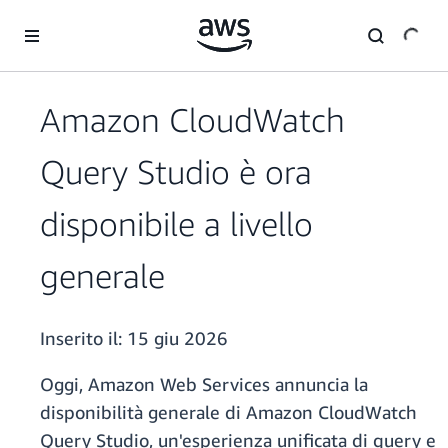
Passa al contenuto principale
Amazon CloudWatch
Query Studio è ora
disponibile a livello
generale
Inserito il:
15 giu 2026
Oggi, Amazon Web Services annuncia la
disponibilità generale di Amazon CloudWatch
Query Studio, un'esperienza unificata di query e