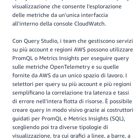
visualizzazione che consente l'esplorazione
delle metriche da un'unica interfaccia
all'interno della console CloudWatch.
Con Query Studio, i team che gestiscono servizi
su più account e regioni AWS possono utilizzare
PromQL o Metrics Insights per eseguire query
sulle metriche OpenTelemetry e su quelle
fornite da AWS da un unico spazio di lavoro. I
selettori per query su più account e più regioni
semplificano la correlazione tra latenza e tassi
di errore nell'intera flotta di risorse. È possibile
creare query in modo visivo grazie ai costruttori
guidati per PromQL e Metrics Insights (SQL),
scegliendo poi tra diverse tipologie di
visualizzazione, tra cui grafici a linee, a barre, a