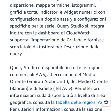
dispersione, mappe termiche, istogrammi,
grafici a torta, indicatori e widget numerici con
configurazione a doppio asse y e configurazioni
specifiche per le serie. Query Studio si integra
inoltre con le dashboard di CloudWatch,
supporta l'importazione da Grafana e fornisce
scorciatoie da tastiera per l'esecuzione delle
query.
Query Studio è disponibile in tutte le regioni
commerciali AWS, ad eccezione del Medio
Oriente (Emirati Arabi Uniti), del Medio Oriente
(Bahrain) e di Israele (Tel Aviv). Per ulteriori
informazioni sulla disponibilità a livello di area
geografica, consulta la
tabella delle regioni AWS
.
Per ulteriori informazioni, consulta la sezione