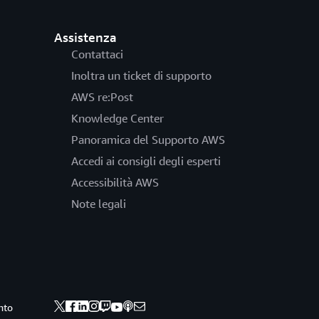
Assistenza
Contattaci
Inoltra un ticket di supporto
AWS re:Post
Knowledge Center
Panoramica del Supporto AWS
Accedi ai consigli degli esperti
Accessibilità AWS
Note legali
nto