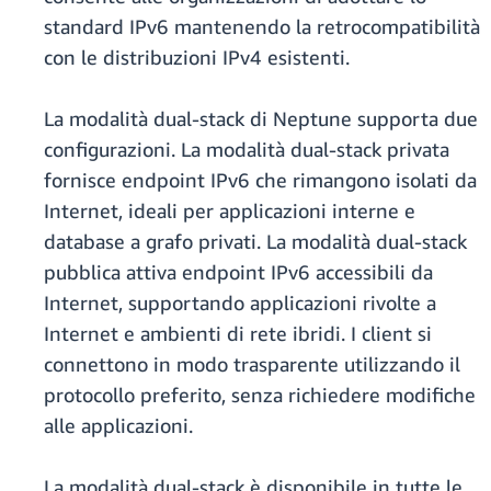
standard IPv6 mantenendo la retrocompatibilità
con le distribuzioni IPv4 esistenti.
La modalità dual-stack di Neptune supporta due
configurazioni. La modalità dual-stack privata
fornisce endpoint IPv6 che rimangono isolati da
Internet, ideali per applicazioni interne e
database a grafo privati. La modalità dual-stack
pubblica attiva endpoint IPv6 accessibili da
Internet, supportando applicazioni rivolte a
Internet e ambienti di rete ibridi. I client si
connettono in modo trasparente utilizzando il
protocollo preferito, senza richiedere modifiche
alle applicazioni.
La modalità dual-stack è disponibile in tutte le