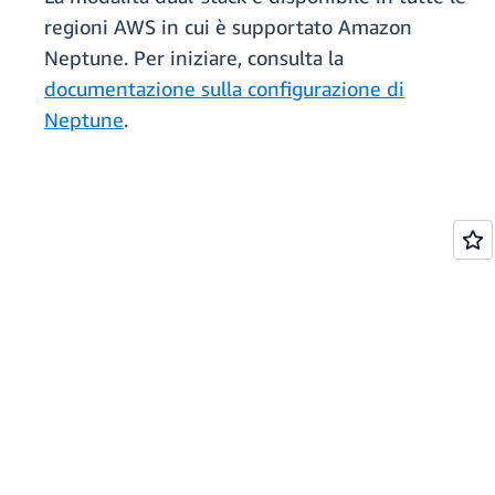
regioni AWS in cui è supportato Amazon
Neptune. Per iniziare, consulta la
documentazione sulla configurazione di
Neptune
.