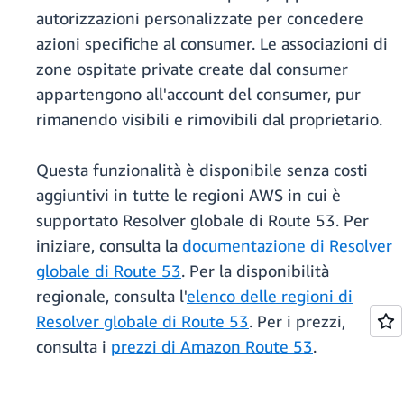
autorizzazioni personalizzate per concedere
azioni specifiche al consumer. Le associazioni di
zone ospitate private create dal consumer
appartengono all'account del consumer, pur
rimanendo visibili e rimovibili dal proprietario.
Questa funzionalità è disponibile senza costi
aggiuntivi in tutte le regioni AWS in cui è
supportato Resolver globale di Route 53. Per
iniziare, consulta la
documentazione di Resolver
globale di Route 53
. Per la disponibilità
regionale, consulta l'
elenco delle regioni di
Resolver globale di Route 53
. Per i prezzi,
consulta i
prezzi di Amazon Route 53
.