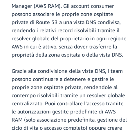
Manager (AWS RAM). Gli account consumer
possono associare le proprie zone ospitate
private di Route 53 a una vista DNS condivisa,
rendendo i relativi record risolvibili tramite il
resolver globale del proprietario in ogni regione
AWS in cui è attivo, senza dover trasferire la
proprietà della zona ospitata o della vista DNS.
Grazie alla condivisione della viste DNS, i team
possono continuare a detenere e gestire le
proprie zone ospitate private, rendendole al
contempo risolvibili tramite un resolver globale
centralizzato. Puoi controllare l'accesso tramite
le autorizzazioni gestite predefinite di AWS
RAM (solo associazione predefinita, gestione del
ciclo di vita o accesso completo) oppure creare