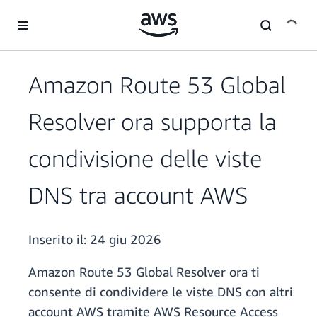
Passa al contenuto principale
Amazon Route 53 Global
Resolver ora supporta la
condivisione delle viste
DNS tra account AWS
Inserito il:
24 giu 2026
Amazon Route 53 Global Resolver ora ti
consente di condividere le viste DNS con altri
account AWS tramite AWS Resource Access