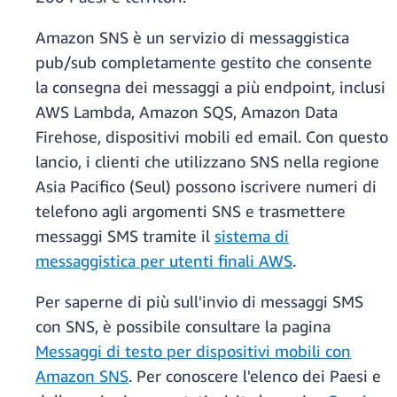
Amazon SNS è un servizio di messaggistica
pub/sub completamente gestito che consente
la consegna dei messaggi a più endpoint, inclusi
AWS Lambda, Amazon SQS, Amazon Data
Firehose, dispositivi mobili ed email. Con questo
lancio, i clienti che utilizzano SNS nella regione
Asia Pacifico (Seul) possono iscrivere numeri di
telefono agli argomenti SNS e trasmettere
messaggi SMS tramite il
sistema di
messaggistica per utenti finali AWS
.
Per saperne di più sull'invio di messaggi SMS
con SNS, è possibile consultare la pagina
Messaggi di testo per dispositivi mobili con
Amazon SNS
. Per conoscere l'elenco dei Paesi e