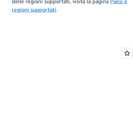
delle regioni supportati, visita la pagina
Paesi e
regioni supportati
.