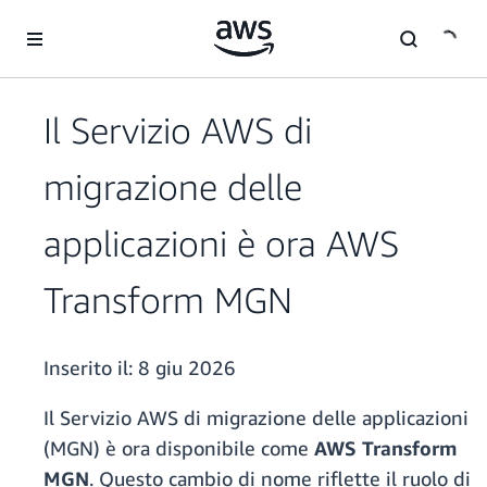
Passa al contenuto principale
Il Servizio AWS di
migrazione delle
applicazioni è ora AWS
Transform MGN
Inserito il:
8 giu 2026
Il Servizio AWS di migrazione delle applicazioni
(MGN) è ora disponibile come
AWS Transform
MGN
. Questo cambio di nome riflette il ruolo di