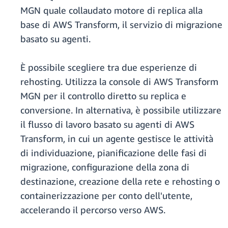
MGN quale collaudato motore di replica alla
base di AWS Transform, il servizio di migrazione
basato su agenti.
È possibile scegliere tra due esperienze di
rehosting. Utilizza la console di AWS Transform
MGN per il controllo diretto su replica e
conversione. In alternativa, è possibile utilizzare
il flusso di lavoro basato su agenti di AWS
Transform, in cui un agente gestisce le attività
di individuazione, pianificazione delle fasi di
migrazione, configurazione della zona di
destinazione, creazione della rete e rehosting o
containerizzazione per conto dell'utente,
accelerando il percorso verso AWS.