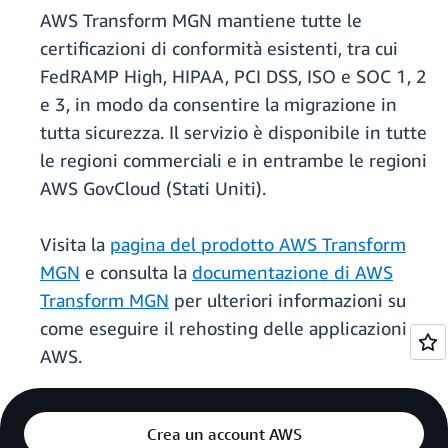
AWS Transform MGN mantiene tutte le
certificazioni di conformità esistenti, tra cui
FedRAMP High, HIPAA, PCI DSS, ISO e SOC 1, 2
e 3, in modo da consentire la migrazione in
tutta sicurezza. Il servizio è disponibile in tutte
le regioni commerciali e in entrambe le regioni
AWS GovCloud (Stati Uniti).
Visita la
pagina del prodotto AWS Transform
MGN
e consulta la
documentazione di AWS
Transform MGN
per ulteriori informazioni su
come eseguire il rehosting delle applicazioni su
AWS.
Crea un account AWS