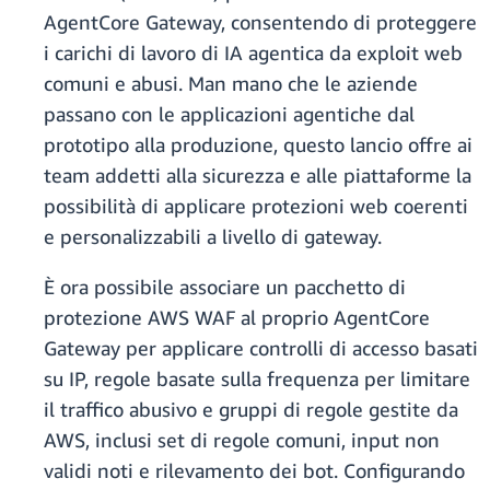
AgentCore Gateway, consentendo di proteggere
i carichi di lavoro di IA agentica da exploit web
comuni e abusi. Man mano che le aziende
passano con le applicazioni agentiche dal
prototipo alla produzione, questo lancio offre ai
team addetti alla sicurezza e alle piattaforme la
possibilità di applicare protezioni web coerenti
e personalizzabili a livello di gateway.
È ora possibile associare un pacchetto di
protezione AWS WAF al proprio AgentCore
Gateway per applicare controlli di accesso basati
su IP, regole basate sulla frequenza per limitare
il traffico abusivo e gruppi di regole gestite da
AWS, inclusi set di regole comuni, input non
validi noti e rilevamento dei bot. Configurando