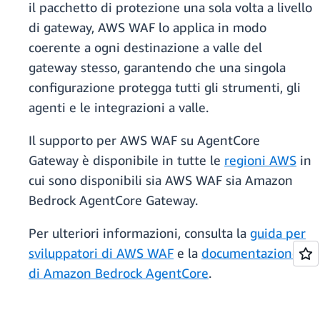
il pacchetto di protezione una sola volta a livello
di gateway, AWS WAF lo applica in modo
coerente a ogni destinazione a valle del
gateway stesso, garantendo che una singola
configurazione protegga tutti gli strumenti, gli
agenti e le integrazioni a valle.
Il supporto per AWS WAF su AgentCore
Gateway è disponibile in tutte le
regioni AWS
in
cui sono disponibili sia AWS WAF sia Amazon
Bedrock AgentCore Gateway.
Per ulteriori informazioni, consulta la
guida per
sviluppatori di AWS WAF
e la
documentazione
di Amazon Bedrock AgentCore
.