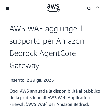
Passa al contenuto principale
AWS WAF aggiunge il
supporto per Amazon
Bedrock AgentCore
Gateway
Inserito il:
29 giu 2026
Oggi AWS annuncia la disponibilità al pubblico
della protezione di AWS Web Application
Firewall (AWS WAF) per Amazon Bedrock