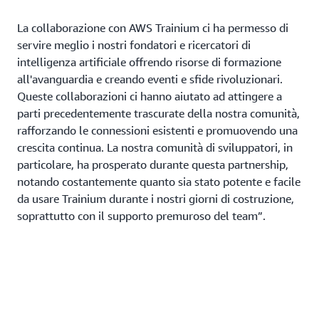
La collaborazione con AWS Trainium ci ha permesso di
servire meglio i nostri fondatori e ricercatori di
intelligenza artificiale offrendo risorse di formazione
all'avanguardia e creando eventi e sfide rivoluzionari.
Queste collaborazioni ci hanno aiutato ad attingere a
parti precedentemente trascurate della nostra comunità,
rafforzando le connessioni esistenti e promuovendo una
crescita continua. La nostra comunità di sviluppatori, in
particolare, ha prosperato durante questa partnership,
notando costantemente quanto sia stato potente e facile
da usare Trainium durante i nostri giorni di costruzione,
soprattutto con il supporto premuroso del team”.