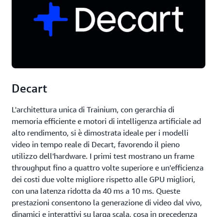
Decart
L'architettura unica di Trainium, con gerarchia di
memoria efficiente e motori di intelligenza artificiale ad
alto rendimento, si è dimostrata ideale per i modelli
video in tempo reale di Decart, favorendo il pieno
utilizzo dell'hardware. I primi test mostrano un frame
throughput fino a quattro volte superiore e un'efficienza
dei costi due volte migliore rispetto alle GPU migliori,
con una latenza ridotta da 40 ms a 10 ms. Queste
prestazioni consentono la generazione di video dal vivo,
dinamici e interattivi su larga scala, cosa in precedenza