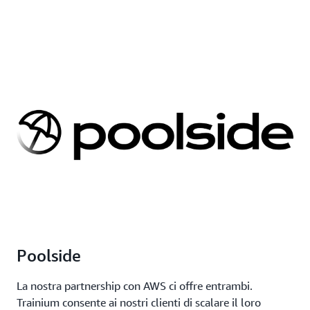
Poolside
La nostra partnership con AWS ci offre entrambi.
Trainium consente ai nostri clienti di scalare il loro