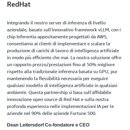
RedHat
Integrando il nostro server di inferenza di livello
aziendale, basato sull'innovativo framework vLLM, con i
chip Inferentia appositamente progettati da AWS,
consentiamo ai clienti di implementare e scalare la
produzione di carichi di lavoro di intelligenza artificiale
in modo più efficiente che mai. La nostra soluzione offre
un rapporto prezzo/prestazioni fino al 50% migliore
rispetto alla tradizionale inferenza basata su GPU, pur
mantenendo la flessibilità necessaria per eseguire
qualsiasi modello di intelligenza artificiale in qualsiasi
ambiente. Questa partnership si basa sull'affidabile
innovazione open source di Red Hat e sulla nostra
profonda esperienza nelle implementazioni IA per le
aziende nel 90% delle aziende Fortune 500.
Dean Leitersdorf Co-fondatore e CEO