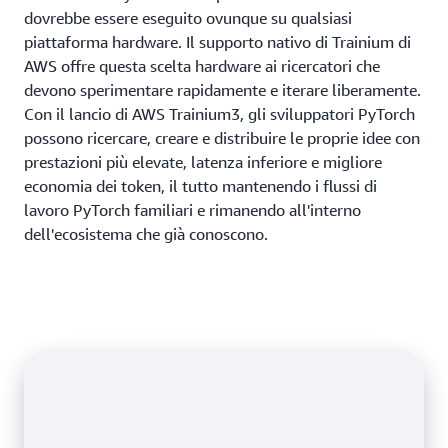
dovrebbe essere eseguito ovunque su qualsiasi
piattaforma hardware. Il supporto nativo di Trainium di
AWS offre questa scelta hardware ai ricercatori che
devono sperimentare rapidamente e iterare liberamente.
Con il lancio di AWS Trainium3, gli sviluppatori PyTorch
possono ricercare, creare e distribuire le proprie idee con
prestazioni più elevate, latenza inferiore e migliore
economia dei token, il tutto mantenendo i flussi di
lavoro PyTorch familiari e rimanendo all'interno
dell'ecosistema che già conoscono.