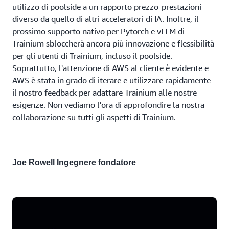
utilizzo di poolside a un rapporto prezzo-prestazioni
diverso da quello di altri acceleratori di IA. Inoltre, il
prossimo supporto nativo per Pytorch e vLLM di
Trainium sbloccherà ancora più innovazione e flessibilità
per gli utenti di Trainium, incluso il poolside.
Soprattutto, l'attenzione di AWS al cliente è evidente e
AWS è stata in grado di iterare e utilizzare rapidamente
il nostro feedback per adattare Trainium alle nostre
esigenze. Non vediamo l'ora di approfondire la nostra
collaborazione su tutti gli aspetti di Trainium.
Joe Rowell
Ingegnere fondatore