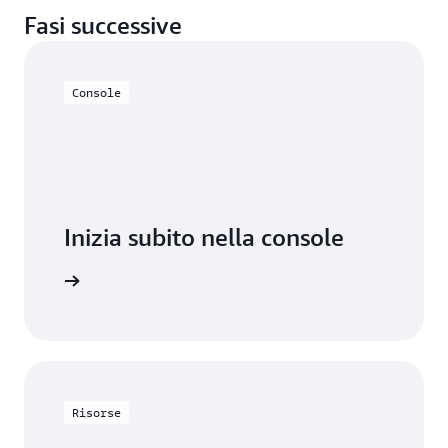
Fasi successive
Console
Inizia subito nella console
Accedi
Risorse