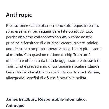
Anthropic
Prestazioni e scalabilità non sono solo requisiti tecnici:
sono essenziali per raggiungere tale obiettivo. Ecco
perché abbiamo collaborato con AWS come nostro
principale fornitore di cloud per creare Project Rainier,
uno dei supercomputer operativi basati su IA più potenti
al mondo. Con quasi un milione di chip Trainium2
utilizzati e utilizzati da Claude oggi, siamo entusiasti di
Trainium3 e prevediamo di continuare a scalare Claude
ben oltre ciò che abbiamo costruito con Project Rainier,
allargando i confini di ciò che è possibile nell'IA.
James Bradbury, Responsabile informatico,
Anthropic.