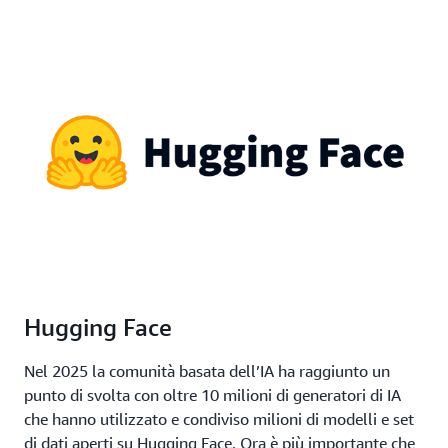
Hugging Face
Nel 2025 la comunità basata dell’IA ha raggiunto un
punto di svolta con oltre 10 milioni di generatori di IA
che hanno utilizzato e condiviso milioni di modelli e set
di dati aperti su Hugging Face. Ora è più importante che