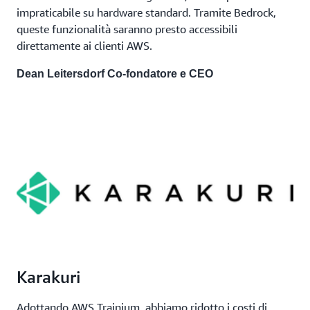
impraticabile su hardware standard. Tramite Bedrock,
queste funzionalità saranno presto accessibili
direttamente ai clienti AWS.
Dean Leitersdorf Co-fondatore e CEO
Karakuri
Adottando AWS Trainium, abbiamo ridotto i costi di