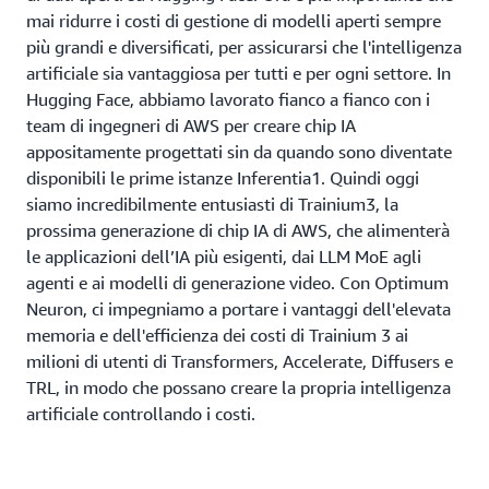
mai ridurre i costi di gestione di modelli aperti sempre
più grandi e diversificati, per assicurarsi che l'intelligenza
artificiale sia vantaggiosa per tutti e per ogni settore. In
Hugging Face, abbiamo lavorato fianco a fianco con i
team di ingegneri di AWS per creare chip IA
appositamente progettati sin da quando sono diventate
disponibili le prime istanze Inferentia1. Quindi oggi
siamo incredibilmente entusiasti di Trainium3, la
prossima generazione di chip IA di AWS, che alimenterà
le applicazioni dell’IA più esigenti, dai LLM MoE agli
agenti e ai modelli di generazione video. Con Optimum
Neuron, ci impegniamo a portare i vantaggi dell'elevata
memoria e dell'efficienza dei costi di Trainium 3 ai
milioni di utenti di Transformers, Accelerate, Diffusers e
TRL, in modo che possano creare la propria intelligenza
artificiale controllando i costi.