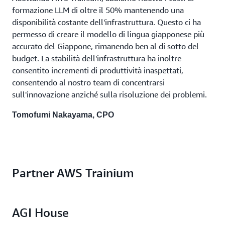
formazione LLM di oltre il 50% mantenendo una
disponibilità costante dell'infrastruttura. Questo ci ha
permesso di creare il modello di lingua giapponese più
accurato del Giappone, rimanendo ben al di sotto del
budget. La stabilità dell'infrastruttura ha inoltre
consentito incrementi di produttività inaspettati,
consentendo al nostro team di concentrarsi
sull'innovazione anziché sulla risoluzione dei problemi.
Tomofumi Nakayama, CPO
Partner AWS Trainium
AGI House