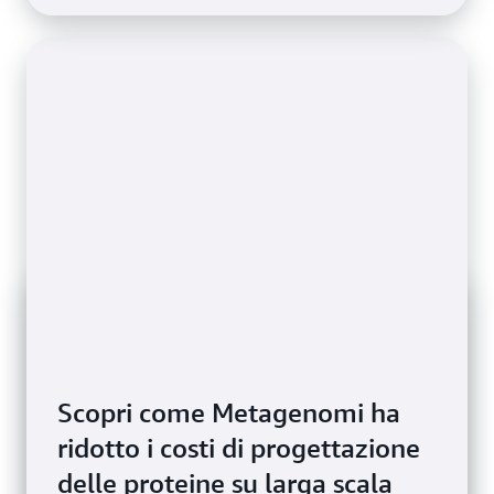
Scopri come Metagenomi ha
ridotto i costi di progettazione
delle proteine su larga scala