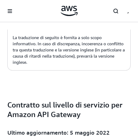
Passa al contenuto principale
La traduzione di seguito è fornita a solo scopo
informativo. In caso di discrepanza, incoerenza o conflitto
tra questa traduzione e la versione inglese (in particolare a
causa di ritardi nella traduzione), prevarrà la versione
inglese.
Contratto sul livello di servizio per
Amazon API Gateway
Ultimo aggiornamento: 5 maggio 2022