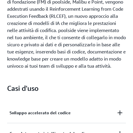
di fondazione (FM) di poolside, Malibu e Point, vengono
addestrati usando il Reinforcement Learning from Code
Execution Feedback (RLCEF), un nuovo approccio alla
creazione di modelli di IA che migliora le prestazioni
nelle attività di codifica. poolside viene implementato
nel tuo ambiente, il che ti consente di collegarlo in modo
sicuro e privato ai dati e di personalizzarlo in base alle
tue esigenze, inserendo basi di codice, documentazione e
knowledge base per creare un modello adatto in modo
univoco ai tuoi team di sviluppo e alla tua attività.
Casi d'uso
Sviluppo accelerato del codice
Trasforma la velocità di sviluppo con l'intelligenza