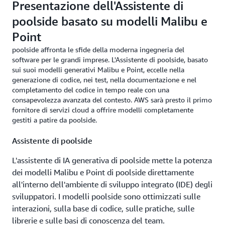
Presentazione dell'Assistente di
poolside basato su modelli Malibu e
Point
poolside affronta le sfide della moderna ingegneria del
software per le grandi imprese. L'Assistente di poolside, basato
sui suoi modelli generativi Malibu e Point, eccelle nella
generazione di codice, nei test, nella documentazione e nel
completamento del codice in tempo reale con una
consapevolezza avanzata del contesto. AWS sarà presto il primo
fornitore di servizi cloud a offrire modelli completamente
gestiti a patire da poolside.
Assistente di poolside
L'assistente di IA generativa di poolside mette la potenza
dei modelli Malibu e Point di poolside direttamente
all'interno dell'ambiente di sviluppo integrato (IDE) degli
sviluppatori. I modelli poolside sono ottimizzati sulle
interazioni, sulla base di codice, sulle pratiche, sulle
librerie e sulle basi di conoscenza del team.