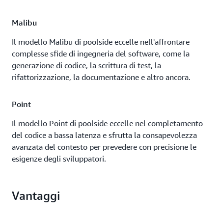
Malibu
Il modello Malibu di poolside eccelle nell'affrontare
complesse sfide di ingegneria del software, come la
generazione di codice, la scrittura di test, la
rifattorizzazione, la documentazione e altro ancora.
Point
Il modello Point di poolside eccelle nel completamento
del codice a bassa latenza e sfrutta la consapevolezza
avanzata del contesto per prevedere con precisione le
esigenze degli sviluppatori.
Vantaggi