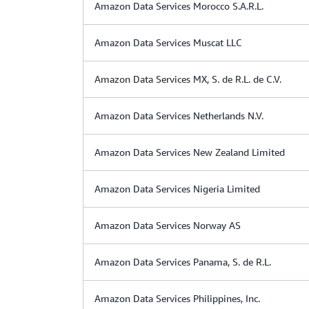
Amazon Data Services Morocco S.A.R.L.
Amazon Data Services Muscat LLC
Amazon Data Services MX, S. de R.L. de C.V.
Amazon Data Services Netherlands N.V.
Amazon Data Services New Zealand Limited
Amazon Data Services Nigeria Limited
Amazon Data Services Norway AS
Amazon Data Services Panama, S. de R.L.
Amazon Data Services Philippines, Inc.