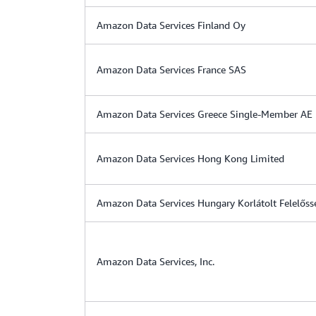
Amazon Data Services Finland Oy
Amazon Data Services France SAS
Amazon Data Services Greece Single-Member AE
Amazon Data Services Hong Kong Limited
Amazon Data Services Hungary Korlátolt Felelőss
Amazon Data Services, Inc.