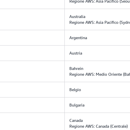
Regione AWS: Asia Pacifico (Seou
Australia
Regione AWS: Asia Pacifico (Sydn
Argentina
Austria
Bahrein
Regione AWS: Medio Oriente (Bah
Belgio
Bulgaria
Canada
Regione AWS: Canada (Centrale)