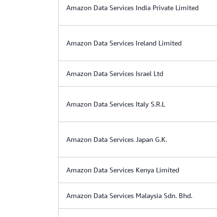
Amazon Data Services India Private Limited
Amazon Data Services Ireland Limited
Amazon Data Services Israel Ltd
Amazon Data Services Italy S.R.L
Amazon Data Services Japan G.K.
Amazon Data Services Kenya Limited
Amazon Data Services Malaysia Sdn. Bhd.