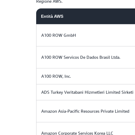
Regione AWS.
Entità AWS
A100 ROW GmbH
A100 ROW Servicos De Dados Brasil Ltda.
A100 ROW, Inc.
ADS Turkey Veritabani Hizmetleri Limited Sirketi
Amazon Asia-Pacific Resources Private Limited
Amazon Corporate Services Korea LLC