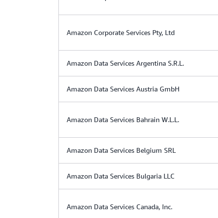
Amazon Corporate Services Pty, Ltd
Amazon Data Services Argentina S.R.L.
Amazon Data Services Austria GmbH
Amazon Data Services Bahrain W.L.L.
Amazon Data Services Belgium SRL
Amazon Data Services Bulgaria LLC
Amazon Data Services Canada, Inc.