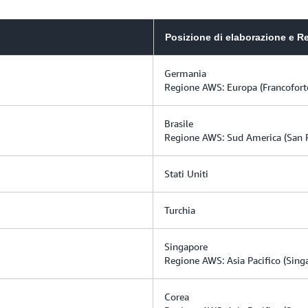
Posizione di elaborazione e R
Germania
Regione AWS: Europa (Francofort
Brasile
Regione AWS: Sud America (San 
Stati Uniti
Turchia
Singapore
Regione AWS: Asia Pacifico (Sing
Corea