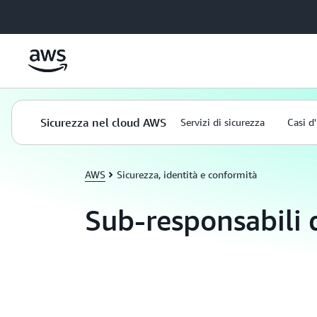
Passa al contenuto principale
Sicurezza nel cloud AWS
Servizi di sicurezza
Casi d
AWS
Sicurezza, identità e conformità
Sub-responsabili