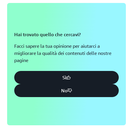
Hai trovato quello che cercavi?
Facci sapere la tua opinione per aiutarci a
migliorare la qualità dei contenuti delle nostre
pagine
Sì
No