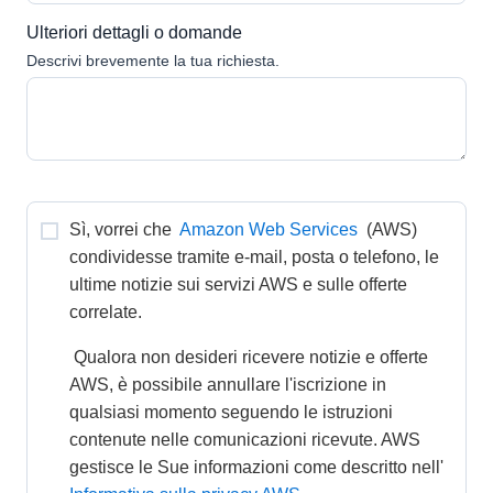
Ulteriori dettagli o domande
Descrivi brevemente la tua richiesta.
Sì, vorrei che 
Amazon Web Services
 (AWS) 
condividesse tramite e-mail, posta o telefono, le 
ultime notizie sui servizi AWS e sulle offerte 
correlate. 
 Qualora non desideri ricevere notizie e offerte 
AWS, è possibile annullare l'iscrizione in 
qualsiasi momento seguendo le istruzioni 
contenute nelle comunicazioni ricevute. AWS 
gestisce le Sue informazioni come descritto nell' 