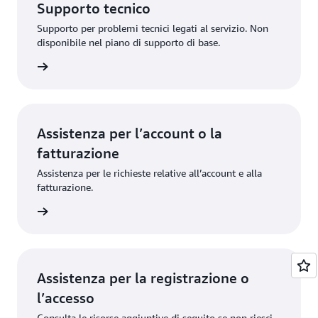
Supporto tecnico
Supporto per problemi tecnici legati al servizio. Non
disponibile nel piano di supporto di base.
orto AWS
Assistenza per l’account o la
fatturazione
Assistenza per le richieste relative all’account e alla
fatturazione.
ione AWS
Assistenza per la registrazione o
l’accesso
Consulta le risorse aggiuntive di seguito se non riesci