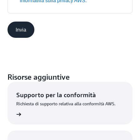
Informativa sulla privacy AWS.
Invia
Risorse aggiuntive
Supporto per la conformità
Richiesta di supporto relativa alla conformità AWS.
mità AWS