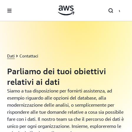
Passa al contenuto principale
Dati
Contattaci
Parliamo dei tuoi obiettivi
relativi ai dati
Siamo a tua disposizione per fornirti assistenza, ad
esempio riguardo alle opzioni del database, alla
modernizzazione delle analisi, o semplicemente per
rispondere alle tue domande relative a cosa sia possibile
fare con i dati. Il nostro team sa che il percorso dei dati è
unico per ogni organizzazione. Insieme, esploreremo le