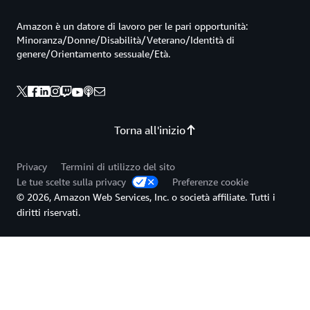
Amazon è un datore di lavoro per le pari opportunità:
Minoranza/Donne/Disabilità/Veterano/Identità di
genere/Orientamento sessuale/Età.
Torna all'inizio
Privacy
Termini di utilizzo del sito
Le tue scelte sulla privacy
Preferenze cookie
© 2026, Amazon Web Services, Inc. o società affiliate. Tutti i
diritti riservati.