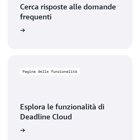
Cerca risposte alle domande
frequenti
frequenti
Pagina delle funzionalità
Esplora le funzionalità di
Deadline Cloud
nzionalità