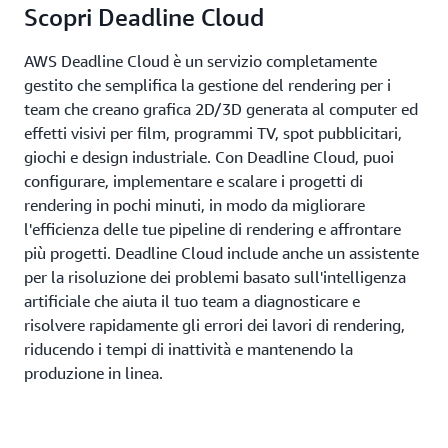
Scopri Deadline Cloud
AWS Deadline Cloud è un servizio completamente
gestito che semplifica la gestione del rendering per i
team che creano grafica 2D/3D generata al computer ed
effetti visivi per film, programmi TV, spot pubblicitari,
giochi e design industriale. Con Deadline Cloud, puoi
configurare, implementare e scalare i progetti di
rendering in pochi minuti, in modo da migliorare
l'efficienza delle tue pipeline di rendering e affrontare
più progetti. Deadline Cloud include anche un assistente
per la risoluzione dei problemi basato sull'intelligenza
artificiale che aiuta il tuo team a diagnosticare e
risolvere rapidamente gli errori dei lavori di rendering,
riducendo i tempi di inattività e mantenendo la
produzione in linea.