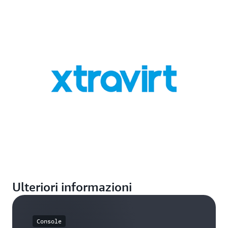
Ulteriori informazioni
Console