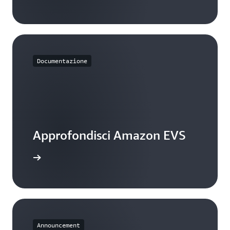
Documentazione
Approfondisci Amazon EVS
 l'utente
Announcement