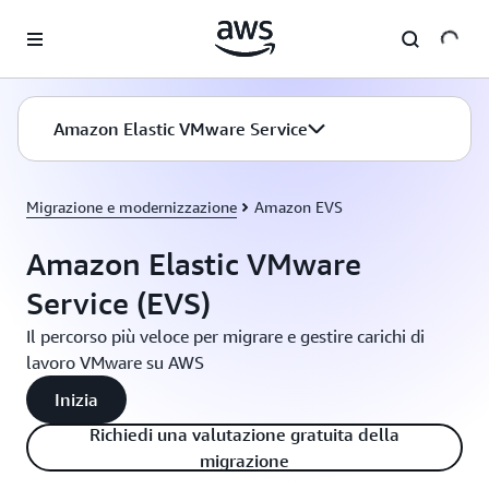
Passa al contenuto principale
Amazon Elastic VMware Service
Migrazione e modernizzazione
Amazon EVS
Amazon Elastic VMware
Service (EVS)
Il percorso più veloce per migrare e gestire carichi di
lavoro VMware su AWS
Inizia
Richiedi una valutazione gratuita della
migrazione