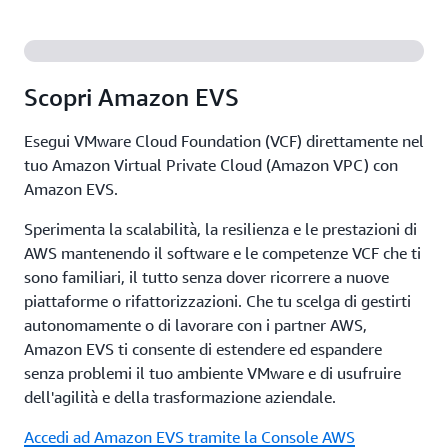
Scopri Amazon EVS
Esegui VMware Cloud Foundation (VCF) direttamente nel
tuo Amazon Virtual Private Cloud (Amazon VPC) con
Amazon EVS.
Sperimenta la scalabilità, la resilienza e le prestazioni di
AWS mantenendo il software e le competenze VCF che ti
sono familiari, il tutto senza dover ricorrere a nuove
piattaforme o rifattorizzazioni. Che tu scelga di gestirti
autonomamente o di lavorare con i partner AWS,
Amazon EVS ti consente di estendere ed espandere
senza problemi il tuo ambiente VMware e di usufruire
dell'agilità e della trasformazione aziendale.
Accedi ad Amazon EVS tramite la Console AWS