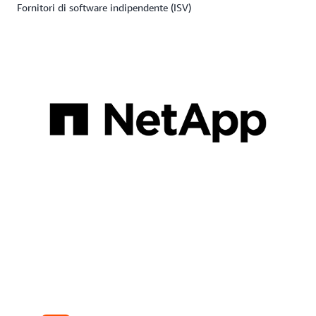
Fornitori di software indipendente (ISV)