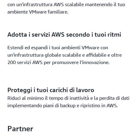
con un'infrastruttura AWS scalabile mantenendo il tuo
ambiente VMware familiare.
Adotta i servizi AWS secondo i tuoi ritmi
Estendi ed espandi i tuoi ambienti VMware con
un'infrastruttura globale scalabile e affidabile e oltre
200 servizi AWS per promuovere l'innovazione.
Proteggi i tuoi carichi di lavoro
Riduci al minimo il tempo di inattività e la perdita di dati
implementando piani di backup e ripristino in AWS.
Partner