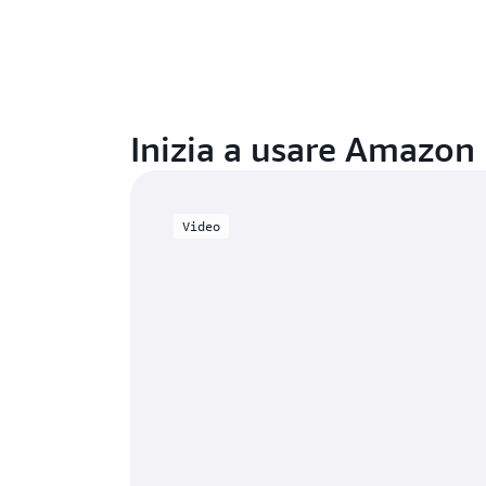
Inizia a usare Amazon
Video