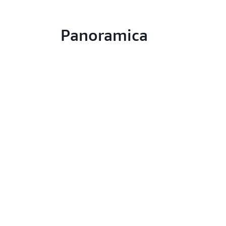
Panoramica