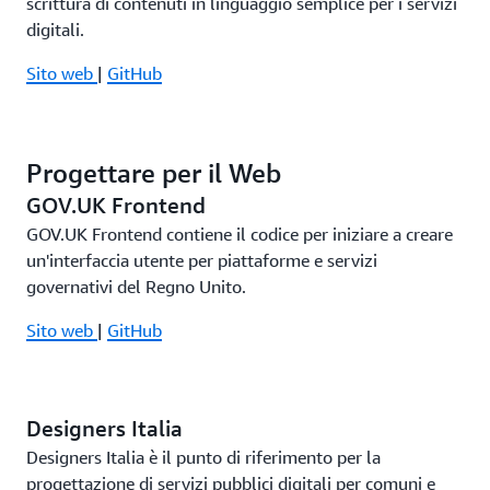
scrittura di contenuti in linguaggio semplice per i servizi
digitali.
Sito web
|
GitHub
Progettare per il Web
GOV.UK Frontend
GOV.UK Frontend contiene il codice per iniziare a creare
un'interfaccia utente per piattaforme e servizi
governativi del Regno Unito.
Sito web
|
GitHub
Designers Italia
Designers Italia è il punto di riferimento per la
progettazione di servizi pubblici digitali per comuni e