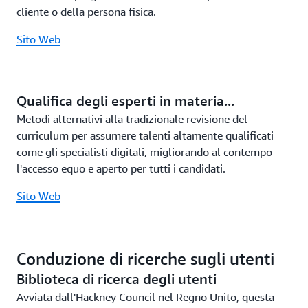
cliente o della persona fisica.
Sito Web
Qualifica degli esperti in materia...
Metodi alternativi alla tradizionale revisione del
curriculum per assumere talenti altamente qualificati
come gli specialisti digitali, migliorando al contempo
l'accesso equo e aperto per tutti i candidati.
Sito Web
Conduzione di ricerche sugli utenti
Biblioteca di ricerca degli utenti
Avviata dall'Hackney Council nel Regno Unito, questa