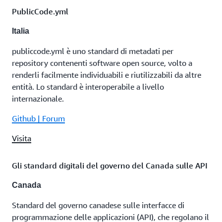
PublicCode.yml
Italia
publiccode.yml è uno standard di metadati per
repository contenenti software open source, volto a
renderli facilmente individuabili e riutilizzabili da altre
entità. Lo standard è interoperabile a livello
internazionale.
Github | Forum
Visita
Gli standard digitali del governo del Canada sulle API
Canada
Standard del governo canadese sulle interfacce di
programmazione delle applicazioni (API), che regolano il