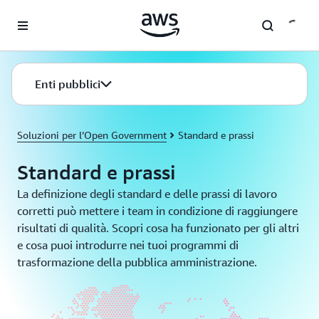
Passa al contenuto principale
Enti pubblici
Soluzioni per l’Open Government
Standard e prassi
Standard e prassi
La definizione degli standard e delle prassi di lavoro
corretti può mettere i team in condizione di raggiungere
risultati di qualità. Scopri cosa ha funzionato per gli altri
e cosa puoi introdurre nei tuoi programmi di
trasformazione della pubblica amministrazione.