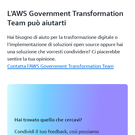
L'AWS Government Transformation
Team può aiutarti
Hai bisogno di aiuto per la trasformazione digitale o
l'implementazione di soluzioni open source oppure hai
una soluzione che vorresti condividere? Ci piacerebbe
sentire la tua opinione.
Contatta l'AWS Government Transformation Team
Hai trovato quello che cercavi?
Condividi il tuo feedback, così possiamo