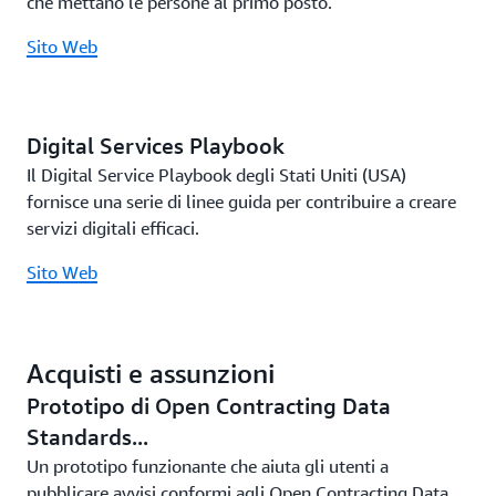
che mettano le persone al primo posto.
Sito Web
Digital Services Playbook
Il Digital Service Playbook degli Stati Uniti (USA)
fornisce una serie di linee guida per contribuire a creare
servizi digitali efficaci.
Sito Web
Acquisti e assunzioni
Prototipo di Open Contracting Data
Standards...
Un prototipo funzionante che aiuta gli utenti a
pubblicare avvisi conformi agli Open Contracting Data