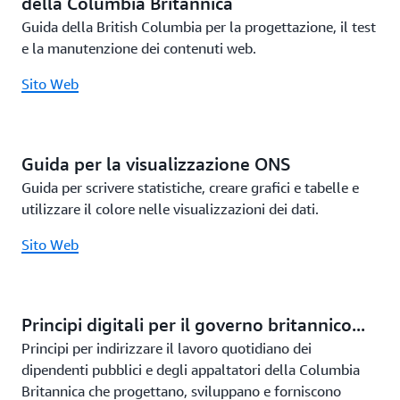
della Columbia Britannica
Visite
Guida della British Columbia per la progettazione, il test
e la manutenzione dei contenuti web.
Sito Web
Guida per la visualizzazione ONS
Guida per scrivere statistiche, creare grafici e tabelle e
utilizzare il colore nelle visualizzazioni dei dati.
Sito Web
Principi digitali per il governo britannico...
Principi per indirizzare il lavoro quotidiano dei
dipendenti pubblici e degli appaltatori della Columbia
Britannica che progettano, sviluppano e forniscono