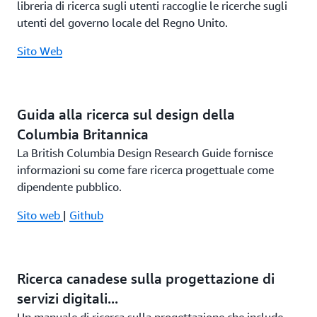
libreria di ricerca sugli utenti raccoglie le ricerche sugli
utenti del governo locale del Regno Unito.
Sito Web
Guida alla ricerca sul design della
Columbia Britannica
La British Columbia Design Research Guide fornisce
informazioni su come fare ricerca progettuale come
dipendente pubblico.
Sito web
|
Github
Ricerca canadese sulla progettazione di
servizi digitali...