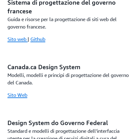
Sistema di progettazione del governo
francese
Guida e risorse per la progettazione di siti web del
governo francese.
Sito web
|
Github
Canada.ca Design System
Modelli, modelli e principi di progettazione del governo
del Canada.
Sito Web
Design System do Governo Federal
Standard e modelli di progettazione dell'interfaccia
utente per la creazione di servizi digitali a cura del