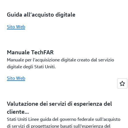
Guida all’acquisto digitale
Sito Web
Manuale TechFAR
Manuale per l'acquisizione digitale creato dal servizio
digitale degli Stati Uniti.
Sito Web
Valutazione dei servizi di esperienza del
cliente...
Stati Uniti Linee guida del governo federale sull'acquisto
di servizi di progettazione basati sull'esperienza del