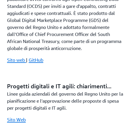
Standard (OCDS) per inviti a gare d'appalto, contratti
aggiudicati e spese contrattuali. È stato prodotto dal
Global Digital Marketplace Programme (GDS) del
governo del Regno Unito e adottato formalmente
dall'Office of Chief Procurement Officer del South
African National Treasury, come parte di un programma
globale di prosperità anticorruzione.
Sito web
|
GitHub
Progetti digitali e IT agili: chiarimenti...
Linee guida aziendali del governo del Regno Unito per la
pianificazione e l'approvazione delle proposte di spesa
per progetti digitali e IT agili.
Sito Web