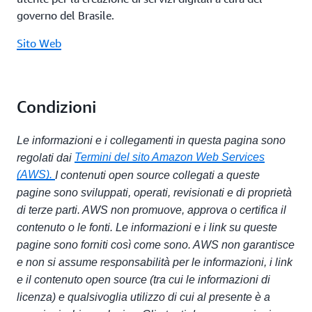
governo del Brasile.
Sito Web
Condizioni
Le informazioni e i collegamenti in questa pagina sono
Termini del sito Amazon Web Services
regolati dai
(AWS).
I contenuti open source collegati a queste
pagine sono sviluppati, operati, revisionati e di proprietà
di terze parti. AWS non promuove, approva o certifica il
contenuto o le fonti. Le informazioni e i link su queste
pagine sono forniti così come sono. AWS non garantisce
e non si assume responsabilità per le informazioni, i link
e il contenuto open source (tra cui le informazioni di
licenza) e qualsivoglia utilizzo di cui al presente è a