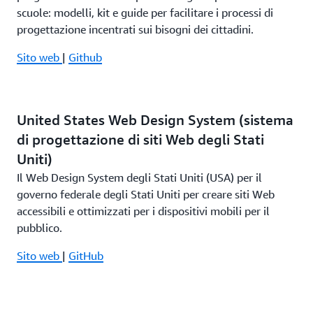
scuole: modelli, kit e guide per facilitare i processi di
progettazione incentrati sui bisogni dei cittadini.
Sito web
|
Github
United States Web Design System (sistema
di progettazione di siti Web degli Stati
Uniti)
Il Web Design System degli Stati Uniti (USA) per il
governo federale degli Stati Uniti per creare siti Web
accessibili e ottimizzati per i dispositivi mobili per il
pubblico.
Sito web
|
GitHub