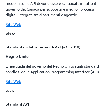
modo in cui le API devono essere sviluppate in tutto il
governo del Canada per supportare meglio i processi
digitali integrati tra dipartimenti e agenzie.
Sito Web
Visite
Standard di dati e tecnici di API (v2 - 2019)
Regno Unito
Linee guida del governo del Regno Unito sugli standard
condivisi delle Application Programming Interface (API).
Sito Web
Visite
Standard API