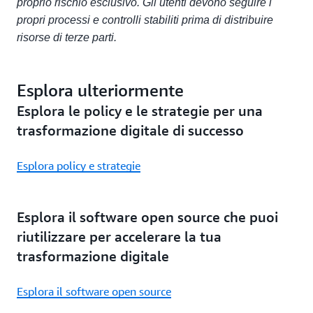
proprio rischio esclusivo. Gli utenti devono seguire i
propri processi e controlli stabiliti prima di distribuire
risorse di terze parti.
Esplora ulteriormente
Esplora le policy e le strategie per una
trasformazione digitale di successo
Esplora policy e strategie
Esplora il software open source che puoi
riutilizzare per accelerare la tua
trasformazione digitale
Esplora il software open source