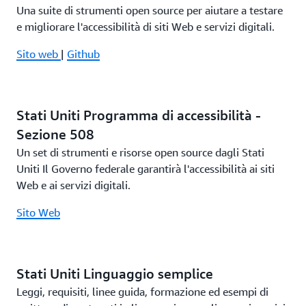
Una suite di strumenti open source per aiutare a testare
e migliorare l'accessibilità di siti Web e servizi digitali.
Sito web
|
Github
Stati Uniti Programma di accessibilità -
Sezione 508
Un set di strumenti e risorse open source dagli Stati
Uniti Il Governo federale garantirà l'accessibilità ai siti
Web e ai servizi digitali.
Sito Web
Stati Uniti Linguaggio semplice
Leggi, requisiti, linee guida, formazione ed esempi di