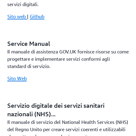
servizi digitali.
Sito web
|
Github
Service Manual
Il manuale di assistenza GOV.UK fornisce risorse su come
progettare e implementare servizi conformi agli
standard di servizio.
Sito Web
Servizio digitale dei servizi sanitari
nazionali (NHS)...
Il manuale di servizio del National Health Services (NHS)
del Regno Unito per creare servizi coerenti e utilizzabili