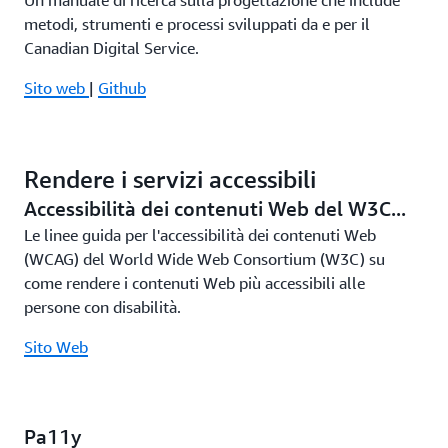
Un manuale di ricerca sulla progettazione che include
metodi, strumenti e processi sviluppati da e per il
Canadian Digital Service.
Sito web
|
Github
Rendere i servizi accessibili
Accessibilità dei contenuti Web del W3C...
Le linee guida per l'accessibilità dei contenuti Web
(WCAG) del World Wide Web Consortium (W3C) su
come rendere i contenuti Web più accessibili alle
persone con disabilità.
Sito Web
Pa11y