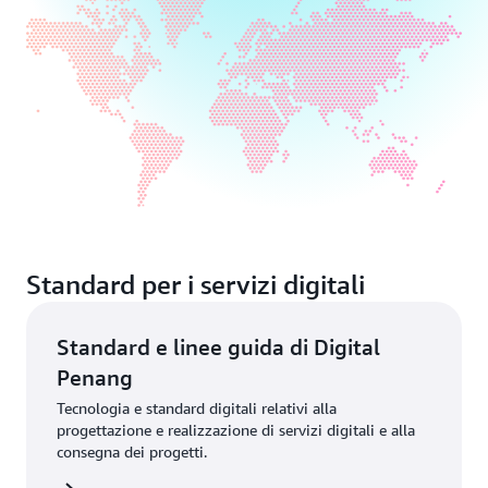
Standard per i servizi digitali
Standard e linee guida di Digital
Penang
Tecnologia e standard digitali relativi alla
progettazione e realizzazione di servizi digitali e alla
consegna dei progetti.