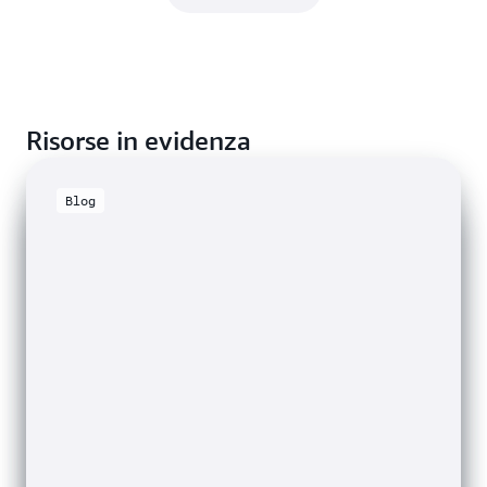
Risorse in evidenza
Blog
Comunicati stampa
Community