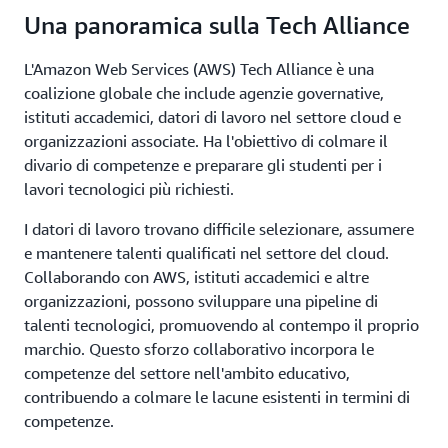
Una panoramica sulla Tech Alliance
L'Amazon Web Services (AWS) Tech Alliance è una
coalizione globale che include agenzie governative,
istituti accademici, datori di lavoro nel settore cloud e
organizzazioni associate. Ha l'obiettivo di colmare il
divario di competenze e preparare gli studenti per i
lavori tecnologici più richiesti.
I datori di lavoro trovano difficile selezionare, assumere
e mantenere talenti qualificati nel settore del cloud.
Collaborando con AWS, istituti accademici e altre
organizzazioni, possono sviluppare una pipeline di
talenti tecnologici, promuovendo al contempo il proprio
marchio. Questo sforzo collaborativo incorpora le
competenze del settore nell'ambito educativo,
contribuendo a colmare le lacune esistenti in termini di
competenze.