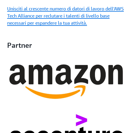
Unisciti al crescente numero di datori di lavoro dell'AWS
Tech Alliance per reclutare i talenti di livello base
necessari per espandere la tua attività.
Partner