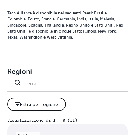
Tech Alliance è disponibile nei seguenti Paesi: Brasile,
Colombia, Egitto, Francia, Germania, India, Italia, Malesia,
Singapore, Spagna, Thailandia, Regno Unito e Stati Uniti. Negli
Stati Uniti, è disponibile in cinque Stati: Illinois, New York,
Texas, Washington e West Virginia.
Regioni
Filtra per regione
Visualizzazione di 1 - 8 (11)
Visualizzazione di 1 - 8 (11)
Sud America