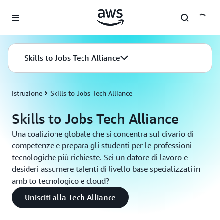
Passa al contenuto principale
Skills to Jobs Tech Alliance
Istruzione
Skills to Jobs Tech Alliance
Skills to Jobs Tech Alliance
Una coalizione globale che si concentra sul divario di
competenze e prepara gli studenti per le professioni
tecnologiche più richieste. Sei un datore di lavoro e
desideri assumere talenti di livello base specializzati in
ambito tecnologico e cloud?
Unisciti alla Tech Alliance