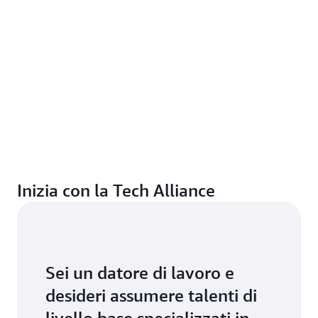
Inizia con la Tech Alliance
Sei un datore di lavoro e
desideri assumere talenti di
livello base specializzati in