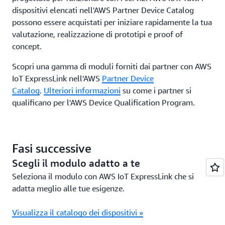
dispositivi elencati nell'AWS Partner Device Catalog
possono essere acquistati per iniziare rapidamente la tua
valutazione, realizzazione di prototipi e proof of
concept.
Scopri una gamma di moduli forniti dai partner con AWS
IoT ExpressLink nell'AWS
Partner Device
Catalog
.
Ulteriori informazioni
su come i partner si
qualificano per l'AWS Device Qualification Program.
Fasi successive
Scegli il modulo adatto a te
Seleziona il modulo con AWS IoT ExpressLink che si
adatta meglio alle tue esigenze.
Visualizza il catalogo dei dispositivi »