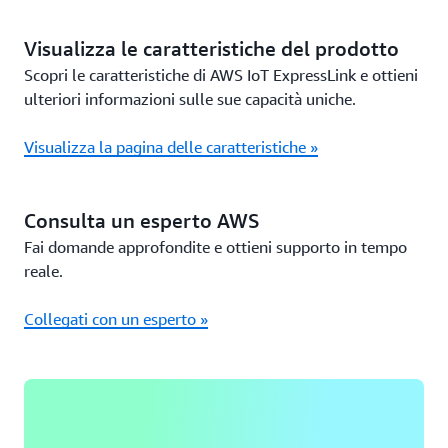
Visualizza le caratteristiche del prodotto
Scopri le caratteristiche di AWS IoT ExpressLink e ottieni
ulteriori informazioni sulle sue capacità uniche.
Visualizza la pagina delle caratteristiche »
Consulta un esperto AWS
Fai domande approfondite e ottieni supporto in tempo
reale.
Collegati con un esperto »