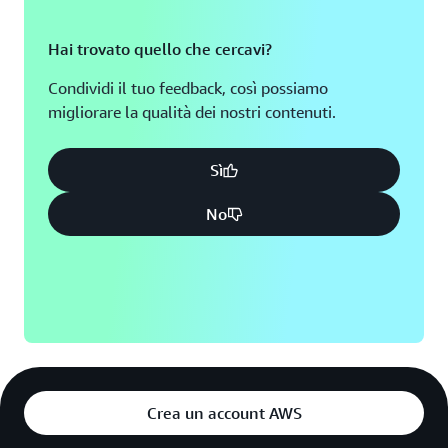
Hai trovato quello che cercavi?
Condividi il tuo feedback, così possiamo
migliorare la qualità dei nostri contenuti.
Sì
No
Crea un account AWS