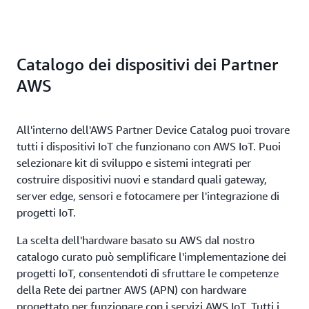
Catalogo dei dispositivi dei Partner
AWS
All'interno dell'AWS Partner Device Catalog puoi trovare
tutti i dispositivi IoT che funzionano con AWS IoT. Puoi
selezionare kit di sviluppo e sistemi integrati per
costruire dispositivi nuovi e standard quali gateway,
server edge, sensori e fotocamere per l'integrazione di
progetti IoT.
La scelta dell'hardware basato su AWS dal nostro
catalogo curato può semplificare l'implementazione dei
progetti IoT, consentendoti di sfruttare le competenze
della Rete dei partner AWS (APN) con hardware
progettato per funzionare con i servizi AWS IoT. Tutti i