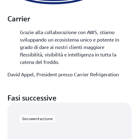
Carrier
Grazie alla collaborazione con AWS, stiamo
sviluppando un ecosistema unico e potente in
grado di dare ai nostri clienti maggiore
flessibilità, visibilità e intelligenza in tutta la
catena del freddo.
David Appel, President presso Carrier Refrigeration
Fasi successive
Documentazione