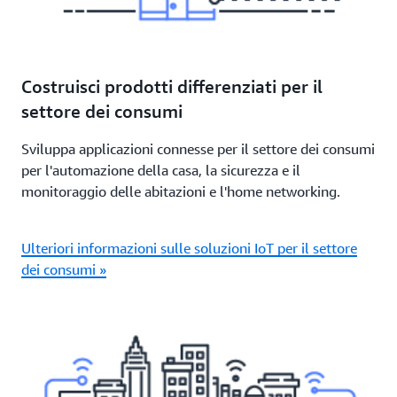
Costruisci prodotti differenziati per il
settore dei consumi
Sviluppa applicazioni connesse per il settore dei consumi
per l'automazione della casa, la sicurezza e il
monitoraggio delle abitazioni e l'home networking.
Ulteriori informazioni sulle soluzioni IoT per il settore
dei consumi »