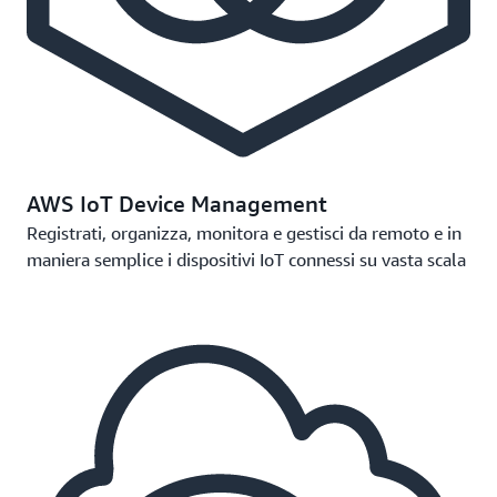
AWS IoT Device Management
Registrati, organizza, monitora e gestisci da remoto e in
maniera semplice i dispositivi IoT connessi su vasta scala