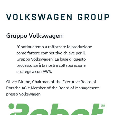
Gruppo Volkswagen
"Continueremo a rafforzare la produzione
come fattore competitivo chiave per il
Gruppo Volkswagen. La base di questo
processo sarà la nostra collaborazione
strategica con AWS.
Oliver Blume, Chairman of the Executive Board of
Porsche AG e Member of the Board of Management
presso Volkswagen