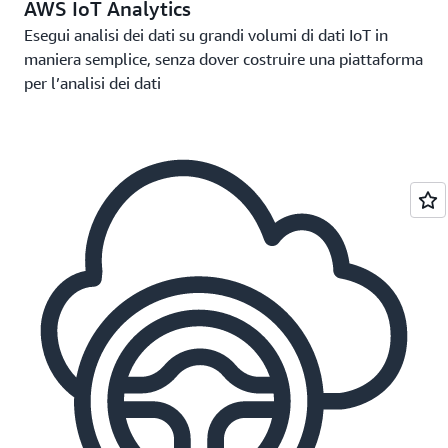
AWS IoT Analytics
Esegui analisi dei dati su grandi volumi di dati IoT in
maniera semplice, senza dover costruire una piattaforma
per l’analisi dei dati