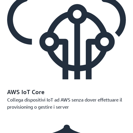
AWS IoT Core
Collega dispositivi IoT ad AWS senza dover effettuare il
provisioning o gestire i server