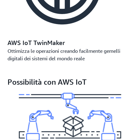
AWS IoT TwinMaker
Ottimizza le operazioni creando facilmente gemelli
digitali dei sistemi del mondo reale
Possibilità con AWS IoT