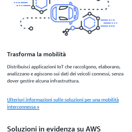
Trasforma la mobilità
Distribuisci applicazioni IoT che raccolgono, elaborano,
analizzano e agiscono sui dati dei veicoli connessi, senza
dover gestire alcuna infrastruttura.
Ulteriori informazioni sulle soluzioni per una mobilità
interconnessa »
Soluzioni in evidenza su AWS