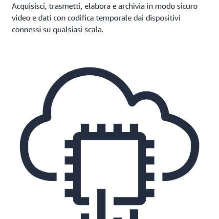
Acquisisci, trasmetti, elabora e archivia in modo sicuro
video e dati con codifica temporale dai dispositivi
connessi su qualsiasi scala.