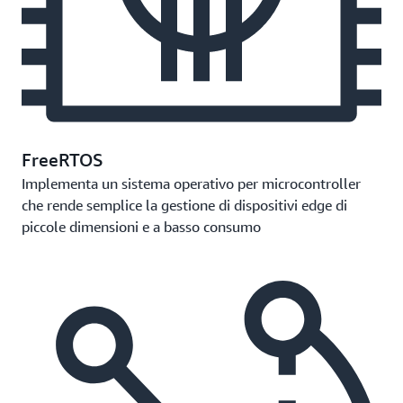
FreeRTOS
Implementa un sistema operativo per microcontroller
che rende semplice la gestione di dispositivi edge di
piccole dimensioni e a basso consumo