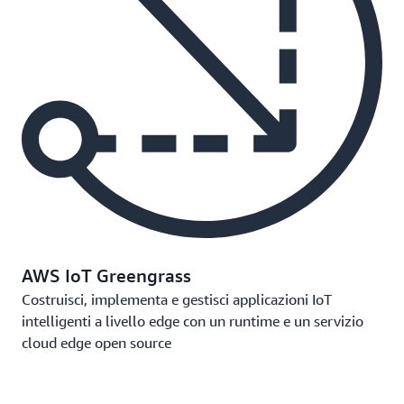
AWS IoT Greengrass
Costruisci, implementa e gestisci applicazioni IoT
intelligenti a livello edge con un runtime e un servizio
cloud edge open source