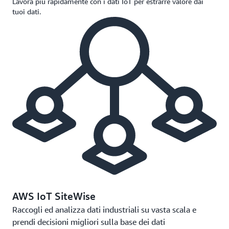
Lavora più rapidamente con i dati IoT per estrarre valore dai
tuoi dati.
AWS IoT SiteWise
Raccogli ed analizza dati industriali su vasta scala e
prendi decisioni migliori sulla base dei dati