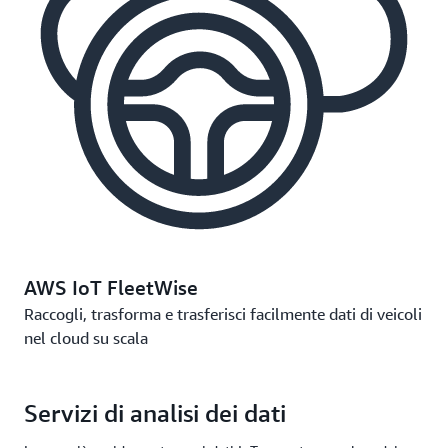
AWS IoT FleetWise
Raccogli, trasforma e trasferisci facilmente dati di veicoli
nel cloud su scala
Servizi di analisi dei dati