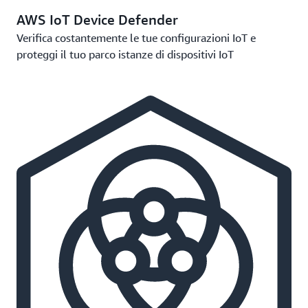
AWS IoT Device Defender
Verifica costantemente le tue configurazioni IoT e
proteggi il tuo parco istanze di dispositivi IoT