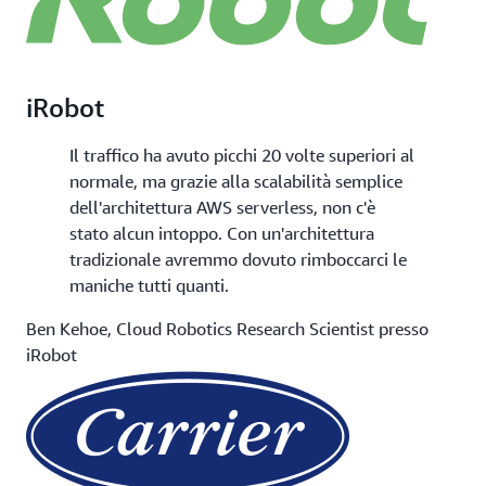
iRobot
Il traffico ha avuto picchi 20 volte superiori al
normale, ma grazie alla scalabilità semplice
dell'architettura AWS serverless, non c'è
stato alcun intoppo. Con un'architettura
tradizionale avremmo dovuto rimboccarci le
maniche tutti quanti.
Ben Kehoe, Cloud Robotics Research Scientist presso
iRobot