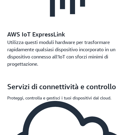
AWS IoT ExpressLink
Utilizza questi moduli hardware per trasformare
rapidamente qualsiasi dispositivo incorporato in un
dispositivo connesso all'IoT con sforzi minimi di
progettazione.
Servizi di connettività e controllo
Proteggi, controlla e gestisci i tuoi dispositivi dal cloud.