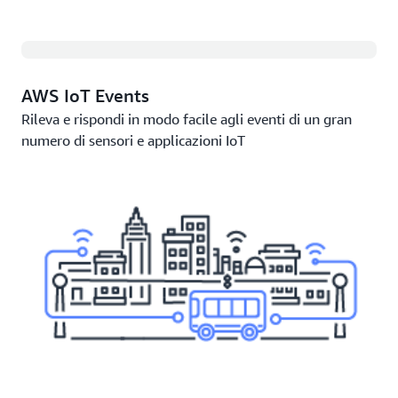
AWS IoT Events
Rileva e rispondi in modo facile agli eventi di un gran
numero di sensori e applicazioni IoT