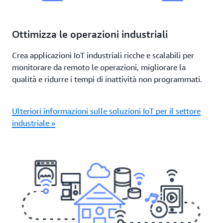
Ottimizza le operazioni industriali
Crea applicazioni IoT industriali ricche e scalabili per
monitorare da remoto le operazioni, migliorare la
qualità e ridurre i tempi di inattività non programmati.
Ulteriori informazioni sulle soluzioni IoT per il settore
industriale »