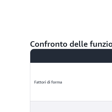
Confronto delle funzio
Fattori di forma