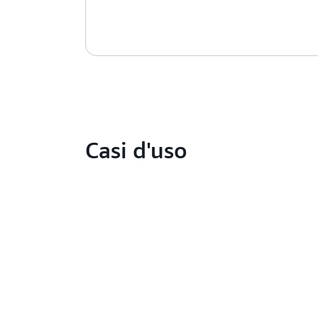
Casi d'uso