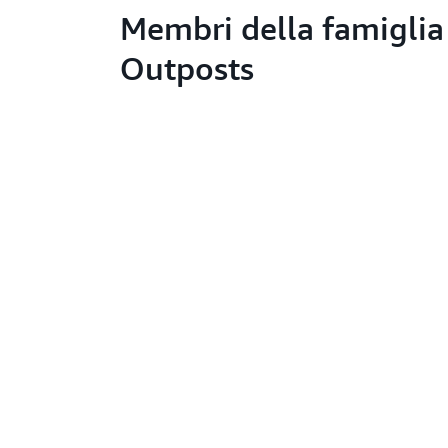
Membri della famiglia
Outposts