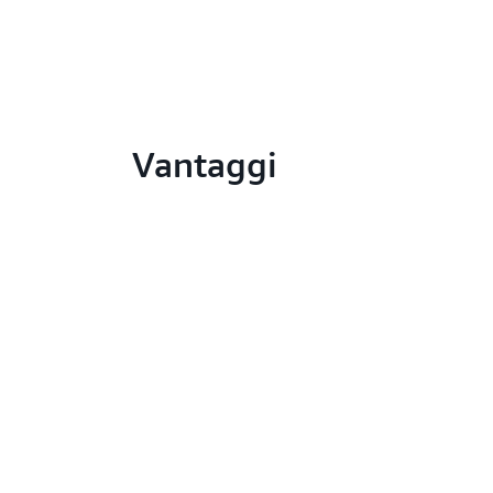
Vantaggi