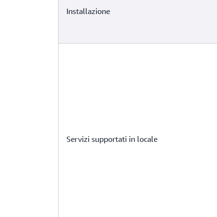
Installazione
Servizi supportati in locale