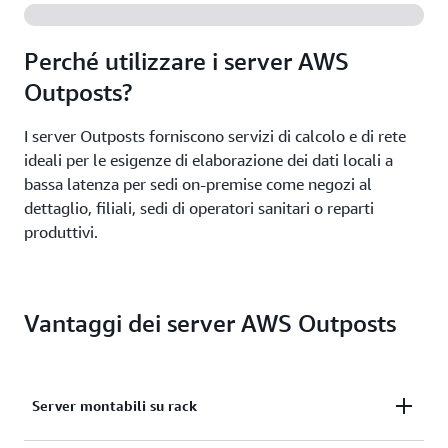
Perché utilizzare i server AWS
Outposts?
I server Outposts forniscono servizi di calcolo e di rete
ideali per le esigenze di elaborazione dei dati locali a
bassa latenza per sedi on-premise come negozi al
dettaglio, filiali, sedi di operatori sanitari o reparti
produttivi.
Vantaggi dei server AWS Outposts
Server montabili su rack