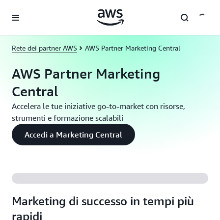
Passa al contenuto principale
Rete dei partner AWS
AWS Partner Marketing Central
AWS Partner Marketing
Central
Accelera le tue iniziative go-to-market con risorse,
strumenti e formazione scalabili
Accedi a Marketing Central
Marketing di successo in tempi più
rapidi