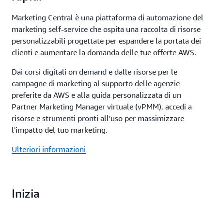
Marketing Central è una piattaforma di automazione del
marketing self-service che ospita una raccolta di risorse
personalizzabili progettate per espandere la portata dei
clienti e aumentare la domanda delle tue offerte AWS.
Dai corsi digitali on demand e dalle risorse per le
campagne di marketing al supporto delle agenzie
preferite da AWS e alla guida personalizzata di un
Partner Marketing Manager virtuale (vPMM), accedi a
risorse e strumenti pronti all'uso per massimizzare
l'impatto del tuo marketing.
Ulteriori informazioni
Inizia