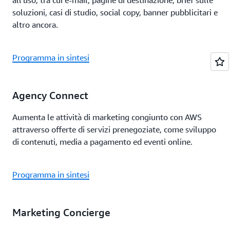
all'uso, tra cui e-mail, pagine di destinazione, brief sulle
soluzioni, casi di studio, social copy, banner pubblicitari e
altro ancora.
Programma in sintesi
Agency Connect
Aumenta le attività di marketing congiunto con AWS
attraverso offerte di servizi prenegoziate, come sviluppo
di contenuti, media a pagamento ed eventi online.
Programma in sintesi
Marketing Concierge