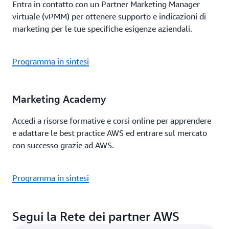
Entra in contatto con un Partner Marketing Manager
virtuale (vPMM) per ottenere supporto e indicazioni di
marketing per le tue specifiche esigenze aziendali.
Programma in sintesi
Marketing Academy
Accedi a risorse formative e corsi online per apprendere
e adattare le best practice AWS ed entrare sul mercato
con successo grazie ad AWS.
Programma in sintesi
Segui la Rete dei partner AWS