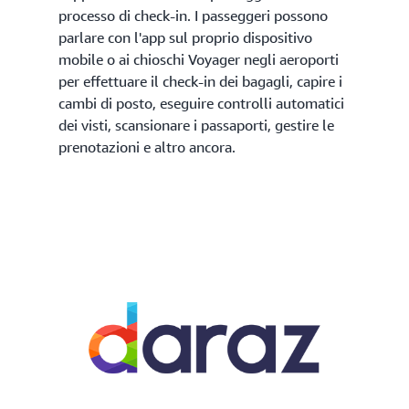
processo di check-in. I passeggeri possono
parlare con l'app sul proprio dispositivo
mobile o ai chioschi Voyager negli aeroporti
per effettuare il check-in dei bagagli, capire i
cambi di posto, eseguire controlli automatici
dei visti, scansionare i passaporti, gestire le
prenotazioni e altro ancora.