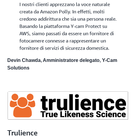
I nostri clienti apprezzano la voce naturale
creata da Amazon Polly. In effetti, molti
credono addirittura che sia una persona reale.
Basando la piattaforma Y-cam Protect su
AWS, siamo passati da essere un fornitore di
fotocamere connesse a rappresentare un
fornitore di servizi di sicurezza domestica.
Devin Chawda, Amministratore delegato, Y-Cam
Solutions
Trulience