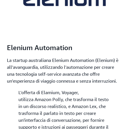
Elenium Automation
La startup australiana Elenium Automation (Elenium) è
all'avanguardia, utilizzando l'automazione per creare
una tecnologia self-service avanzata che offre
un'esperienza di viaggio connessa e senza interruzioni.
L'offerta di Elamium, Voyager,
utilizza Amazon Polly, che trasforma il testo
in un discorso realistico, e Amazon Lex, che
trasforma il parlato in testo per creare
un'interfaccia di conversazione, per fornire
supporto e istruzioni ai passeggeri durante il