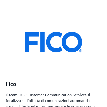
Fico
Il team FICO Customer Communication Services si
focalizza sull'offerta di comunicazioni automatiche
vocali, di testo ed e-mail per aiutare le organizzazioni