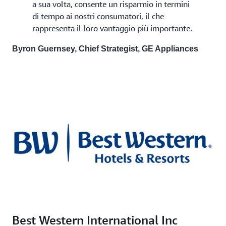
a sua volta, consente un risparmio in termini
di tempo ai nostri consumatori, il che
rappresenta il loro vantaggio più importante.
Byron Guernsey, Chief Strategist, GE Appliances
Best Western International Inc