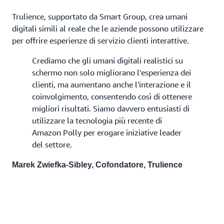
Trulience, supportato da Smart Group, crea umani
digitali simili al reale che le aziende possono utilizzare
per offrire esperienze di servizio clienti interattive.
Crediamo che gli umani digitali realistici su
schermo non solo migliorano l'esperienza dei
clienti, ma aumentano anche l'interazione e il
coinvolgimento, consentendo così di ottenere
migliori risultati. Siamo davvero entusiasti di
utilizzare la tecnologia più recente di
Amazon Polly per erogare iniziative leader
del settore.
Marek Zwiefka-Sibley, Cofondatore, Trulience