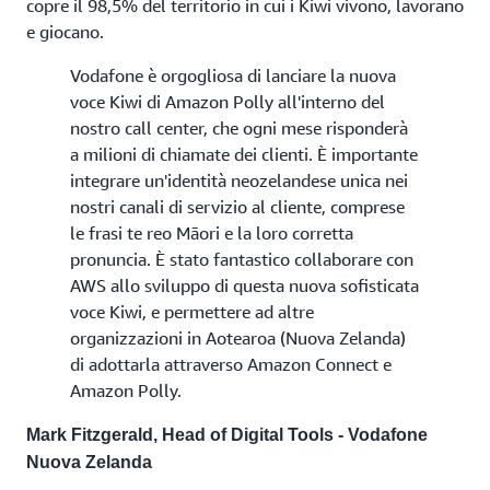
copre il 98,5% del territorio in cui i Kiwi vivono, lavorano
e giocano.
Vodafone è orgogliosa di lanciare la nuova
voce Kiwi di Amazon Polly all'interno del
nostro call center, che ogni mese risponderà
a milioni di chiamate dei clienti. È importante
integrare un'identità neozelandese unica nei
nostri canali di servizio al cliente, comprese
le frasi te reo Māori e la loro corretta
pronuncia. È stato fantastico collaborare con
AWS allo sviluppo di questa nuova sofisticata
voce Kiwi, e permettere ad altre
organizzazioni in Aotearoa (Nuova Zelanda)
di adottarla attraverso Amazon Connect e
Amazon Polly.
Mark Fitzgerald, Head of Digital Tools - Vodafone
Nuova Zelanda