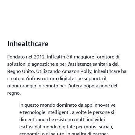
Inhealthcare
Fondato nel 2012, InHealth è il maggiore fornitore di
soluzioni diagnostiche e per l'assistenza sanitaria del
Regno Unito. Utilizzando Amazon Polly, Inhealthcare ha
creato un'infrastruttura digitale che supporta il
monitoraggio in remoto per l'intera popolazione del
regno.
In questo mondo dominato da app innovative
e tecnologie intelligenti, a volte le persone si
dimenticano che esistono molti individui
esclusi dal mondo digitale per motivi sociali,
economici o di salute. In qualità di partner