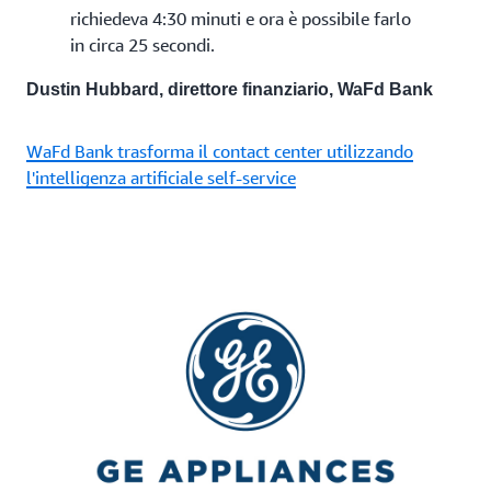
richiedeva 4:30 minuti e ora è possibile farlo
in circa 25 secondi.
Dustin Hubbard, direttore finanziario, WaFd Bank
WaFd Bank trasforma il contact center utilizzando
l'intelligenza artificiale self-service