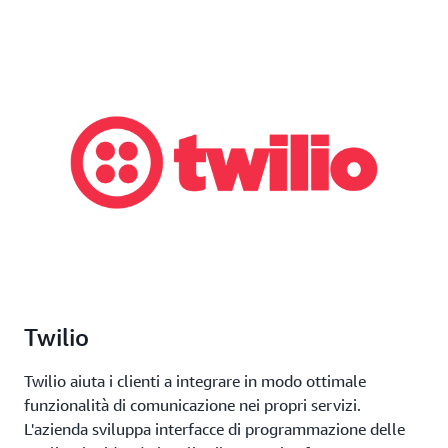
Twilio
Twilio aiuta i clienti a integrare in modo ottimale
funzionalità di comunicazione nei propri servizi.
L'azienda sviluppa interfacce di programmazione delle