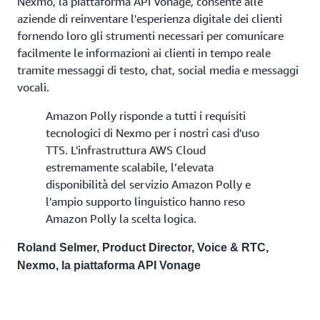
Nexmo, la piattaforma API Vonage, consente alle
aziende di reinventare l'esperienza digitale dei clienti
fornendo loro gli strumenti necessari per comunicare
facilmente le informazioni ai clienti in tempo reale
tramite messaggi di testo, chat, social media e messaggi
vocali.
Amazon Polly risponde a tutti i requisiti
tecnologici di Nexmo per i nostri casi d'uso
TTS. L'infrastruttura AWS Cloud
estremamente scalabile, l’elevata
disponibilità del servizio Amazon Polly e
l'ampio supporto linguistico hanno reso
Amazon Polly la scelta logica.
Roland Selmer, Product Director, Voice & RTC,
Nexmo, la piattaforma API Vonage