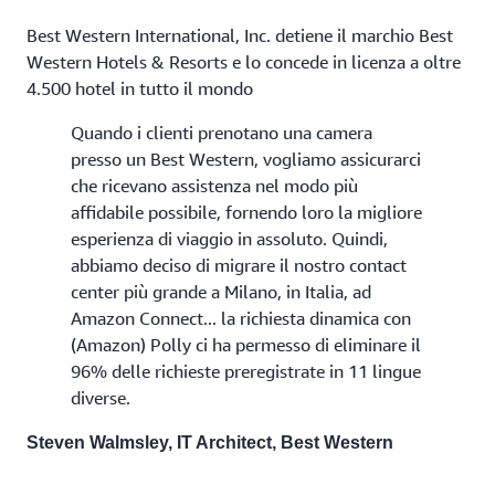
Best Western International, Inc. detiene il marchio Best
Western Hotels & Resorts e lo concede in licenza a oltre
4.500 hotel in tutto il mondo
Quando i clienti prenotano una camera
presso un Best Western, vogliamo assicurarci
che ricevano assistenza nel modo più
affidabile possibile, fornendo loro la migliore
esperienza di viaggio in assoluto. Quindi,
abbiamo deciso di migrare il nostro contact
center più grande a Milano, in Italia, ad
Amazon Connect... la richiesta dinamica con
(Amazon) Polly ci ha permesso di eliminare il
96% delle richieste preregistrate in 11 lingue
diverse.
Steven Walmsley, IT Architect, Best Western