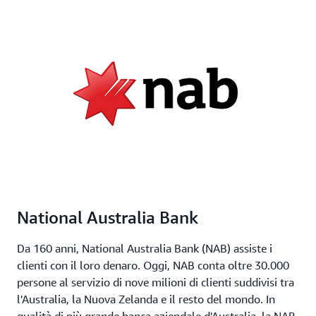
National Australia Bank
Da 160 anni, National Australia Bank (NAB) assiste i
clienti con il loro denaro. Oggi, NAB conta oltre 30.000
persone al servizio di nove milioni di clienti suddivisi tra
l'Australia, la Nuova Zelanda e il resto del mondo. In