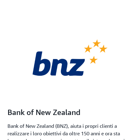
Bank of New Zealand
Bank of New Zealand (BNZ), aiuta i propri clienti a
realizzare i loro obiettivi da oltre 150 anni e ora sta