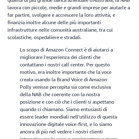
qualità di più grande banca aziendale d'Australia, la NAB
lavora con piccole, medie e grandi imprese per aiutarle a
far partire, svolgere e accrescere la loro attività, e
finanzia inoltre alcune delle più importanti
infrastrutture nelle comunità australiane, tra cui
scolastiche, ospedaliere e stradali.
Lo scopo di Amazon Connect è di aiutarci a
migliorare l'esperienza dei clienti che
contattano i nostri call center. Per questo
motivo, era inoltre importante che la voce
creata usando la Brand Voice di Amazon
Polly venisse percepita sia come esclusiva
della NAB che coerente con la nostra
posizione e con ciò che i clienti si aspettano
quando ci chiamano. Siamo entusiasti di
essere leader mondiali nell'utilizzo di questa
innovazione digitale voice-first, e lo siamo
ancora di più nel vedere i nostri clienti