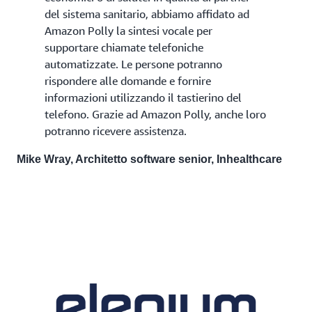
del sistema sanitario, abbiamo affidato ad
Amazon Polly la sintesi vocale per
supportare chiamate telefoniche
automatizzate. Le persone potranno
rispondere alle domande e fornire
informazioni utilizzando il tastierino del
telefono. Grazie ad Amazon Polly, anche loro
potranno ricevere assistenza.
Mike Wray, Architetto software senior, Inhealthcare