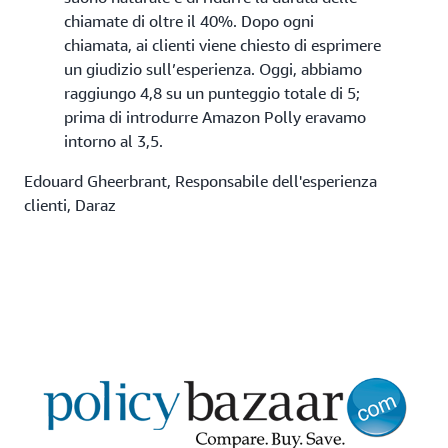
chiamate di oltre il 40%. Dopo ogni
chiamata, ai clienti viene chiesto di esprimere
un giudizio sull’esperienza. Oggi, abbiamo
raggiungo 4,8 su un punteggio totale di 5;
prima di introdurre Amazon Polly eravamo
intorno al 3,5.
Edouard Gheerbrant, Responsabile dell'esperienza
clienti, Daraz