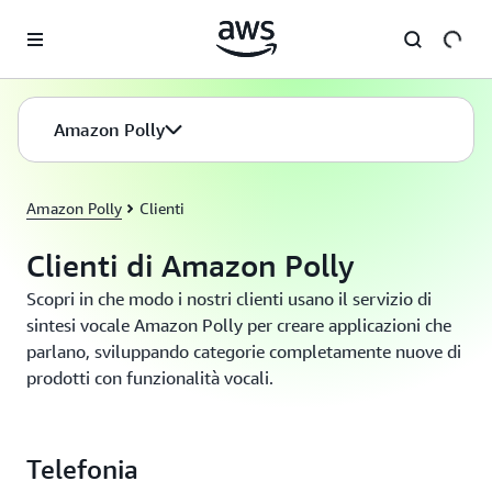
Passa al contenuto principale
Amazon Polly
Amazon Polly
Clienti
Clienti di Amazon Polly
Scopri in che modo i nostri clienti usano il servizio di
sintesi vocale Amazon Polly per creare applicazioni che
parlano, sviluppando categorie completamente nuove di
prodotti con funzionalità vocali.
Telefonia