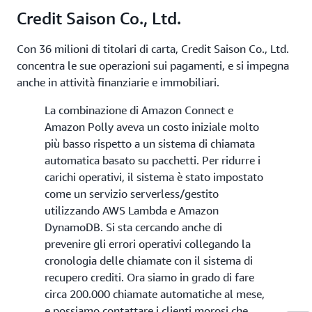
Credit Saison Co., Ltd.
Con 36 milioni di titolari di carta, Credit Saison Co., Ltd.
concentra le sue operazioni sui pagamenti, e si impegna
anche in attività finanziarie e immobiliari.
La combinazione di Amazon Connect e
Amazon Polly aveva un costo iniziale molto
più basso rispetto a un sistema di chiamata
automatica basato su pacchetti. Per ridurre i
carichi operativi, il sistema è stato impostato
come un servizio serverless/gestito
utilizzando AWS Lambda e Amazon
DynamoDB. Si sta cercando anche di
prevenire gli errori operativi collegando la
cronologia delle chiamate con il sistema di
recupero crediti. Ora siamo in grado di fare
circa 200.000 chiamate automatiche al mese,
e possiamo contattare i clienti morosi che