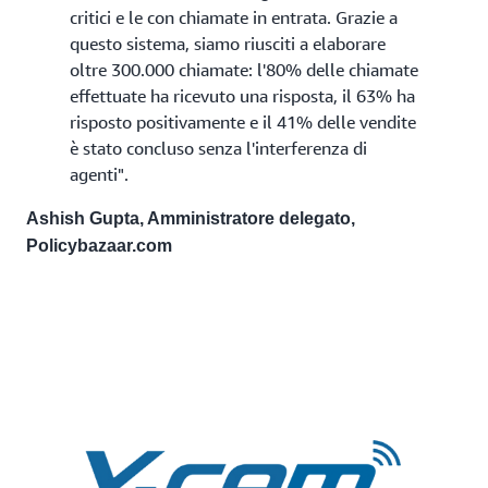
critici e le con chiamate in entrata. Grazie a
questo sistema, siamo riusciti a elaborare
oltre 300.000 chiamate: l'80% delle chiamate
effettuate ha ricevuto una risposta, il 63% ha
risposto positivamente e il 41% delle vendite
è stato concluso senza l'interferenza di
agenti".
Ashish Gupta, Amministratore delegato,
Policybazaar.com