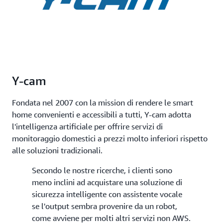
Y-cam
Fondata nel 2007 con la mission di rendere le smart
home convenienti e accessibili a tutti, Y-cam adotta
l'intelligenza artificiale per offrire servizi di
monitoraggio domestici a prezzi molto inferiori rispetto
alle soluzioni tradizionali.
Secondo le nostre ricerche, i clienti sono
meno inclini ad acquistare una soluzione di
sicurezza intelligente con assistente vocale
se l'output sembra provenire da un robot,
come avviene per molti altri servizi non AWS.