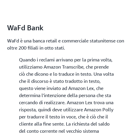
WaFd Bank
WaFd è una banca retail e commerciale statunitense con
oltre 200 filiali in otto stati.
Quando i reclami arrivano per la prima volta,
utilizziamo Amazon Transcribe, che prende
ciò che dicono e lo traduce in testo. Una volta
che il discorso è stato tradotto in testo,
questo viene inviato ad Amazon Lex, che
determina l'intenzione della persona che sta
cercando di realizzare. Amazon Lex trova una
risposta, quindi deve utilizzare Amazon Polly
per tradurre il testo in voce, che è ciò che il
cliente alla fine sente. La richiesta del saldo
del conto corrente nel vecchio sistema