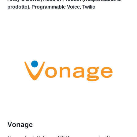
prodotto), Programmable Voice, Twilio
Vonage