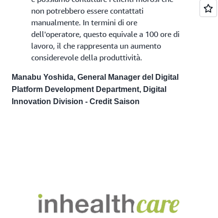
non potrebbero essere contattati
manualmente. In termini di ore
dell'operatore, questo equivale a 100 ore di
lavoro, il che rappresenta un aumento
considerevole della produttività.
Manabu Yoshida, General Manager del Digital
Platform Development Department, Digital
Innovation Division - Credit Saison