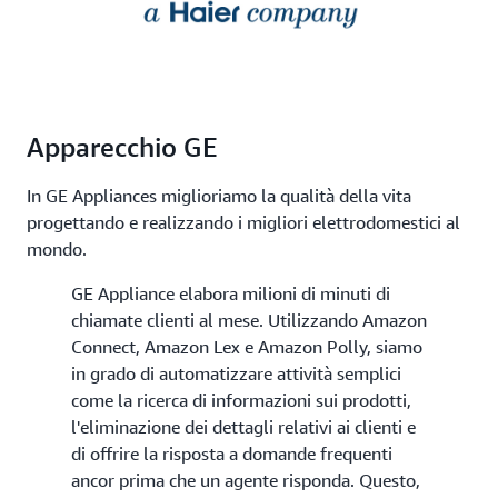
Apparecchio GE
In GE Appliances miglioriamo la qualità della vita
progettando e realizzando i migliori elettrodomestici al
mondo.
GE Appliance elabora milioni di minuti di
chiamate clienti al mese. Utilizzando Amazon
Connect, Amazon Lex e Amazon Polly, siamo
in grado di automatizzare attività semplici
come la ricerca di informazioni sui prodotti,
l'eliminazione dei dettagli relativi ai clienti e
di offrire la risposta a domande frequenti
ancor prima che un agente risponda. Questo,