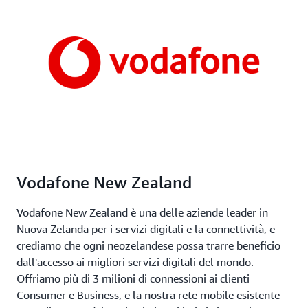
Vodafone New Zealand
Vodafone New Zealand è una delle aziende leader in
Nuova Zelanda per i servizi digitali e la connettività, e
crediamo che ogni neozelandese possa trarre beneficio
dall'accesso ai migliori servizi digitali del mondo.
Offriamo più di 3 milioni di connessioni ai clienti
Consumer e Business, e la nostra rete mobile esistente