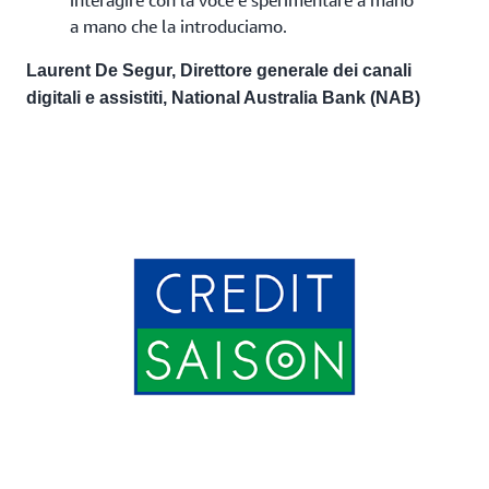
interagire con la voce e sperimentare a mano
a mano che la introduciamo.
Laurent De Segur, Direttore generale dei canali
digitali e assistiti, National Australia Bank (NAB)