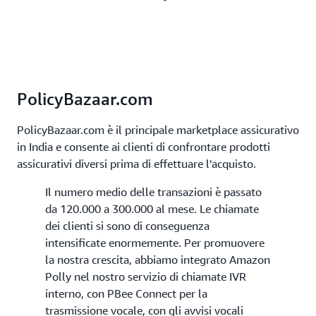
PolicyBazaar.com
PolicyBazaar.com è il principale marketplace assicurativo
in India e consente ai clienti di confrontare prodotti
assicurativi diversi prima di effettuare l'acquisto.
Il numero medio delle transazioni è passato
da 120.000 a 300.000 al mese. Le chiamate
dei clienti si sono di conseguenza
intensificate enormemente. Per promuovere
la nostra crescita, abbiamo integrato Amazon
Polly nel nostro servizio di chiamate IVR
interno, con PBee Connect per la
trasmissione vocale, con gli avvisi vocali