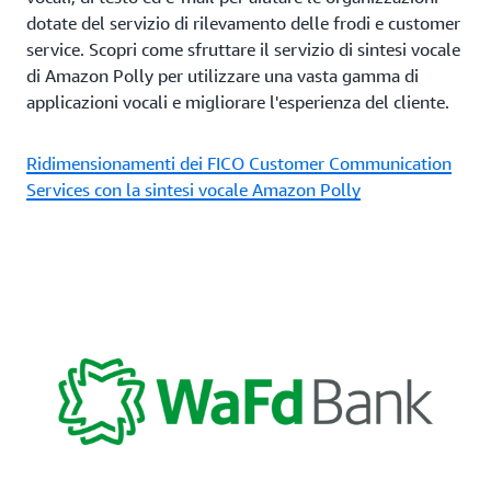
dotate del servizio di rilevamento delle frodi e customer
service. Scopri come sfruttare il servizio di sintesi vocale
di Amazon Polly per utilizzare una vasta gamma di
applicazioni vocali e migliorare l'esperienza del cliente.
Ridimensionamenti dei FICO Customer Communication
Services con la sintesi vocale Amazon Polly