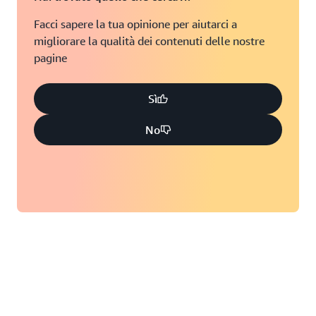
Facci sapere la tua opinione per aiutarci a
migliorare la qualità dei contenuti delle nostre
pagine
Sì
No