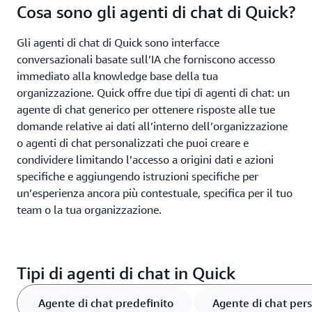
Cosa sono gli agenti di chat di Quick?
Gli agenti di chat di Quick sono interfacce
conversazionali basate sull’IA che forniscono accesso
immediato alla knowledge base della tua
organizzazione. Quick offre due tipi di agenti di chat: un
agente di chat generico per ottenere risposte alle tue
domande relative ai dati all’interno dell’organizzazione
o agenti di chat personalizzati che puoi creare e
condividere limitando l’accesso a origini dati e azioni
specifiche e aggiungendo istruzioni specifiche per
un’esperienza ancora più contestuale, specifica per il tuo
team o la tua organizzazione.
Tipi di agenti di chat in Quick
Agente di chat predefinito
Agente di chat per