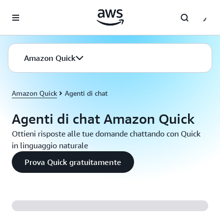
Passa al contenuto principale
Amazon Quick
Amazon Quick
Agenti di chat
Agenti di chat Amazon Quick
Ottieni risposte alle tue domande chattando con Quick
in linguaggio naturale
Prova Quick gratuitamente