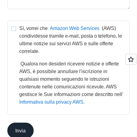
Sì, vorrei che 
Amazon Web Services
 (AWS) 
condividesse tramite e-mail, posta o telefono, le 
ultime notizie sui servizi AWS e sulle offerte 
correlate. 
 Qualora non desideri ricevere notizie e offerte 
AWS, è possibile annullare l'iscrizione in 
qualsiasi momento seguendo le istruzioni 
contenute nelle comunicazioni ricevute. AWS 
gestisce le Sue informazioni come descritto nell' 
Informativa sulla privacy AWS.
Invia