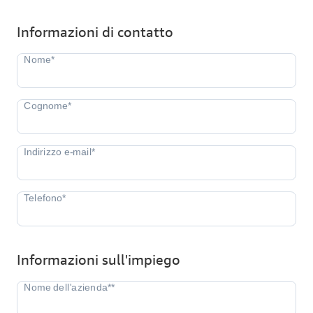
Informazioni di contatto
Informazioni sull'impiego