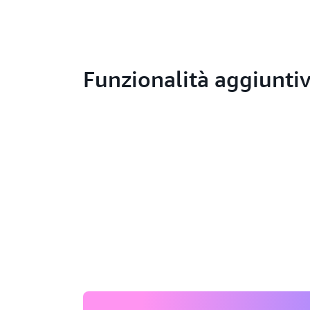
Funzionalità aggiunti