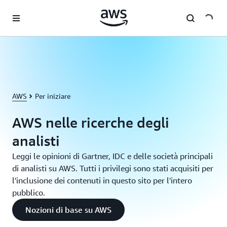
Passa al contenuto principale
AWS
Per iniziare
AWS nelle ricerche degli
analisti
Leggi le opinioni di Gartner, IDC e delle società principali
di analisti su AWS. Tutti i privilegi sono stati acquisiti per
l'inclusione dei contenuti in questo sito per l'intero
pubblico.
Nozioni di base su AWS