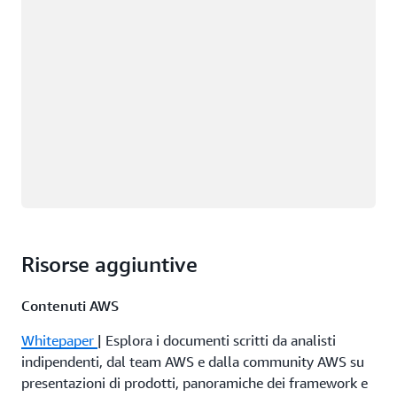
Risorse aggiuntive
Contenuti AWS
Whitepaper
| Esplora i documenti scritti da analisti
indipendenti, dal team AWS e dalla community AWS su
presentazioni di prodotti, panoramiche dei framework e