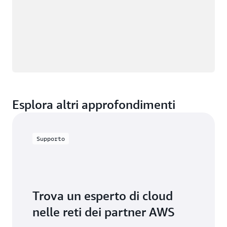
Esplora altri approfondimenti
Supporto
Trova un esperto di cloud
nelle reti dei partner AWS