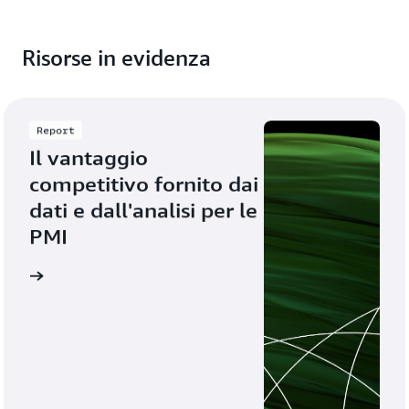
Risorse in evidenza
Report
Il vantaggio 
competitivo fornito dai 
dati e dall'analisi per le 
PMI