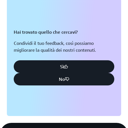
Hai trovato quello che cercavi?
Condividi il tuo feedback, così possiamo
migliorare la qualità dei nostri contenuti.
Sì
No