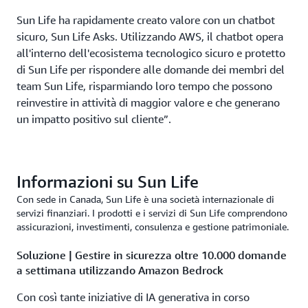
Sun Life ha rapidamente creato valore con un chatbot
sicuro, Sun Life Asks. Utilizzando AWS, il chatbot opera
all'interno dell'ecosistema tecnologico sicuro e protetto
di Sun Life per rispondere alle domande dei membri del
team Sun Life, risparmiando loro tempo che possono
reinvestire in attività di maggior valore e che generano
un impatto positivo sul cliente”.
Informazioni su Sun Life
Con sede in Canada, Sun Life è una società internazionale di
servizi finanziari. I prodotti e i servizi di Sun Life comprendono
assicurazioni, investimenti, consulenza e gestione patrimoniale.
Soluzione | Gestire in sicurezza oltre 10.000 domande
a settimana utilizzando Amazon Bedrock
Con così tante iniziative di IA generativa in corso