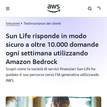
Passa al contenuto principale
Soluzioni
Testimonianze dei clienti
Sun Life risponde in modo
sicuro a oltre 10.000 domande
ogni settimana utilizzando
Amazon Bedrock
Scopri come la società di servizi finanziari Sun Life ha
guidato il suo percorso verso l'IA generativa utilizzando
AWS.