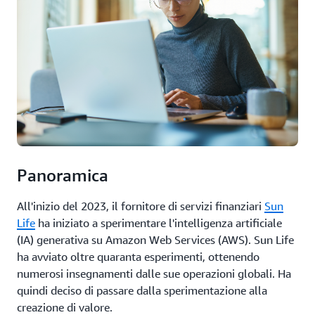
Panoramica
All'inizio del 2023, il fornitore di servizi finanziari
Sun
Life
ha iniziato a sperimentare l'intelligenza artificiale
(IA) generativa su Amazon Web Services (AWS). Sun Life
ha avviato oltre quaranta esperimenti, ottenendo
numerosi insegnamenti dalle sue operazioni globali. Ha
quindi deciso di passare dalla sperimentazione alla
creazione di valore.