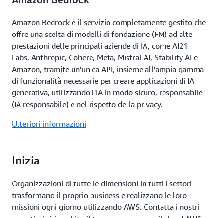
Amazon Bedrock
Amazon Bedrock è il servizio completamente gestito che
offre una scelta di modelli di fondazione (FM) ad alte
prestazioni delle principali aziende di IA, come AI21
Labs, Anthropic, Cohere, Meta, Mistral AI, Stability AI e
Amazon, tramite un'unica API, insieme all'ampia gamma
di funzionalità necessarie per creare applicazioni di IA
generativa, utilizzando l'IA in modo sicuro, responsabile
(IA responsabile) e nel rispetto della privacy.
Ulteriori informazioni
Inizia
Organizzazioni di tutte le dimensioni in tutti i settori
trasformano il proprio business e realizzano le loro
missioni ogni giorno utilizzando AWS. Contatta i nostri