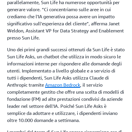
parallelamente, Sun Life ha numerose opportunità per
generare valore. “Ci concentriamo sulle aree in cui
crediamo che l'IA generativa possa avere un impatto
significativo sull'esperienza del cliente”, afferma Janet
Weldon, Assistant VP for Data Strategy and Enablement
presso Sun Life.
Uno dei primi grandi successi ottenuti da Sun Life è stato
Sun Life Asks, un chatbot che utilizza in modo sicuro le
informazioni interne per rispondere alle domande degli
utenti. Implementato a livello globale e a servizio di
tutti i dipendenti, Sun Life Asks utilizza Claude di
Anthropic tramite
Amazon Bedrock
, il servizio
completamente gestito che offre una scelta di modelli di
fondazione (FM) ad alte prestazioni condivisi da aziende
leader nel settore dell'IA. Poiché Sun Life Asks è
semplice da adottare e utilizzare, i dipendenti inviano
oltre 10.000 domande a settimana.