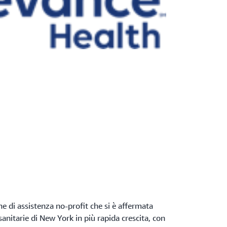
e di assistenza no-profit che si è affermata
anitarie di New York in più rapida crescita, con