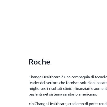
Roche
Change Healthcare è una compagnia di tecnolo
leader del settore che fornisce soluzioni basate 
migliorare i risultati clinici, finanziari e aume
pazienti nel sistema sanitario americano.
«In Change Healthcare, crediamo di poter rende