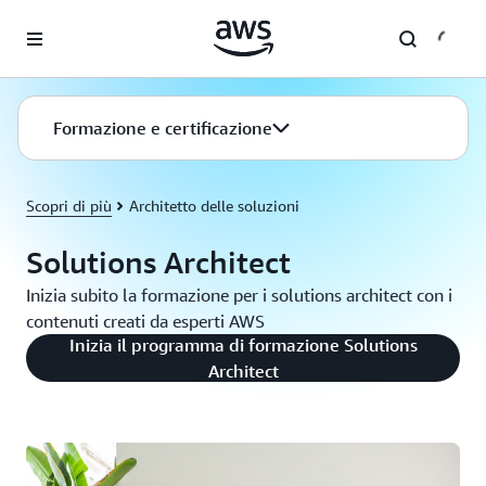
Passa al contenuto principale
Formazione e certificazione
Scopri di più
Architetto delle soluzioni
Solutions Architect
Inizia subito la formazione per i solutions architect con i
contenuti creati da esperti AWS
Inizia il programma di formazione Solutions
Architect