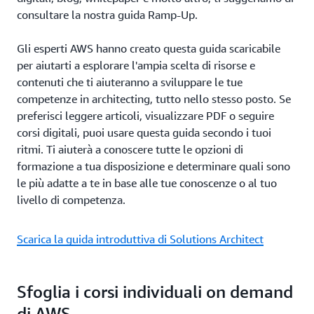
consultare la nostra guida Ramp-Up.
Gli esperti AWS hanno creato questa guida scaricabile
per aiutarti a esplorare l'ampia scelta di risorse e
contenuti che ti aiuteranno a sviluppare le tue
competenze in architecting, tutto nello stesso posto. Se
preferisci leggere articoli, visualizzare PDF o seguire
corsi digitali, puoi usare questa guida secondo i tuoi
ritmi. Ti aiuterà a conoscere tutte le opzioni di
formazione a tua disposizione e determinare quali sono
le più adatte a te in base alle tue conoscenze o al tuo
livello di competenza.
Scarica la guida introduttiva di Solutions Architect
Sfoglia i corsi individuali on demand
di AWS