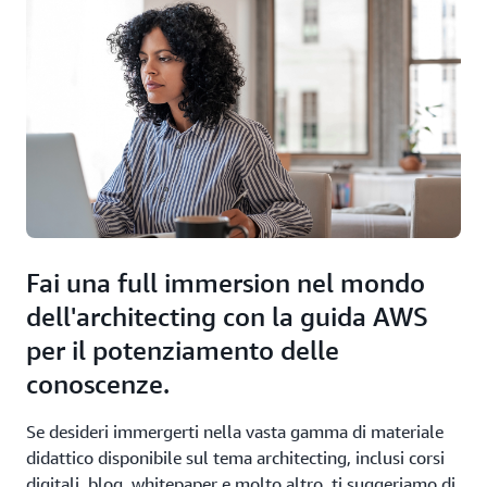
Fai una full immersion nel mondo
dell'architecting con la guida AWS
per il potenziamento delle
conoscenze.
Se desideri immergerti nella vasta gamma di materiale
didattico disponibile sul tema architecting, inclusi corsi
digitali, blog, whitepaper e molto altro, ti suggeriamo di