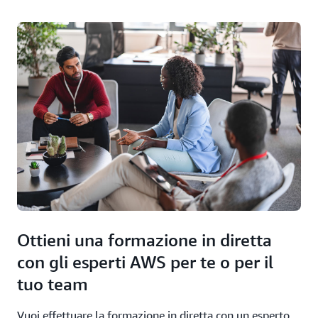
Ottieni una formazione in diretta
con gli esperti AWS per te o per il
tuo team
Vuoi effettuare la formazione in diretta con un esperto