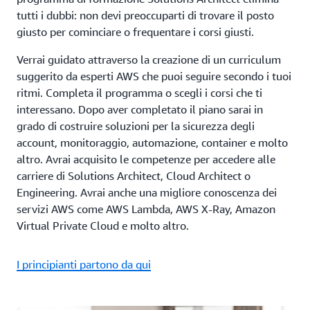
tutti i dubbi: non devi preoccuparti di trovare il posto
giusto per cominciare o frequentare i corsi giusti.
Verrai guidato attraverso la creazione di un curriculum
suggerito da esperti AWS che puoi seguire secondo i tuoi
ritmi. Completa il programma o scegli i corsi che ti
interessano. Dopo aver completato il piano sarai in
grado di costruire soluzioni per la sicurezza degli
account, monitoraggio, automazione, container e molto
altro. Avrai acquisito le competenze per accedere alle
carriere di Solutions Architect, Cloud Architect o
Engineering. Avrai anche una migliore conoscenza dei
servizi AWS come AWS Lambda, AWS X-Ray, Amazon
Virtual Private Cloud e molto altro.
I principianti partono da qui