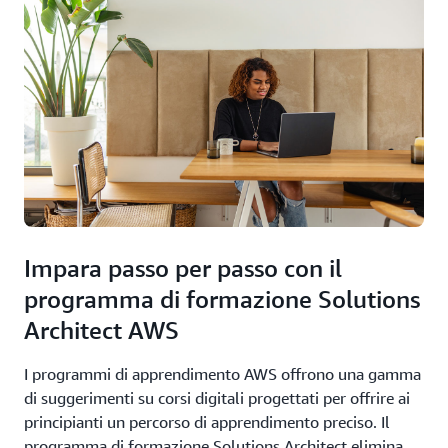
Impara passo per passo con il
programma di formazione Solutions
Architect AWS
I programmi di apprendimento AWS offrono una gamma
di suggerimenti su corsi digitali progettati per offrire ai
principianti un percorso di apprendimento preciso. Il
programma di formazione Solutions Architect elimina