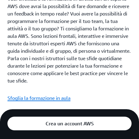
AWS dove avrai la possibilità di fare domande e ricevere
un feedback in tempo reale? Vuoi avere la possibilità di
programmare la formazione per il tuo team, la tua
attività o il tuo gruppo? Ti consigliamo la formazione in
aula AWS. Sono lezioni frontali, interattive e immersive
tenute da istruttori esperti AWS che forniscono una
guida individuale e di gruppo, di persona o virtualmente.
Parla con i nostri istruttori sulle tue sfide quotidiane
durante le lezioni per potenziare la tua formazione e
conoscere come applicare le best practice per vincere le
tue sfide.
Sfoglia la formazione in aula
Crea un account AWS