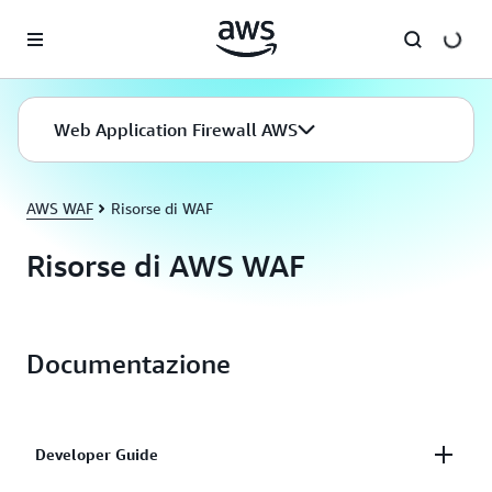
Passa al contenuto principale
Web Application Firewall AWS
AWS WAF
Risorse di WAF
Risorse di AWS WAF
Documentazione
Developer Guide