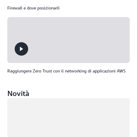
Firewall e dove posizionarli
Raggiungere Zero Trust con il networking di applicazioni AWS
Novità
Caricamento in corso