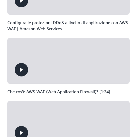
Configura le protezioni DDoS a livello di applicazione con AWS
WAF | Amazon Web Services
Che cos’è AWS WAF (Web Application Firewall)? (1:24)