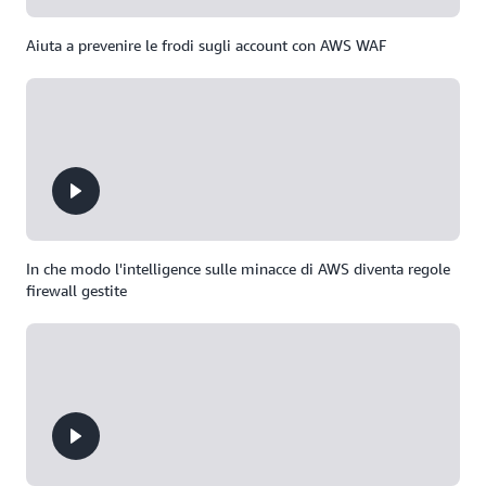
Aiuta a prevenire le frodi sugli account con AWS WAF
In che modo l'intelligence sulle minacce di AWS diventa regole
firewall gestite