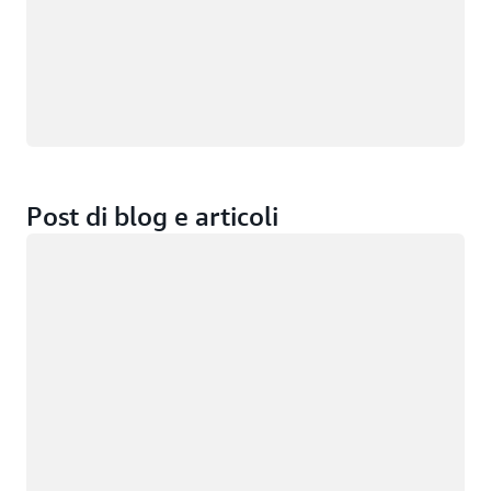
Post di blog e articoli
Caricamento in corso