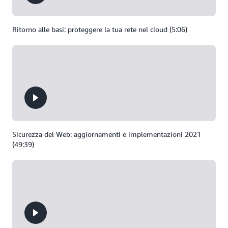
Ritorno alle basi: proteggere la tua rete nel cloud (5:06)
Sicurezza del Web: aggiornamenti e implementazioni 2021
(49:39)