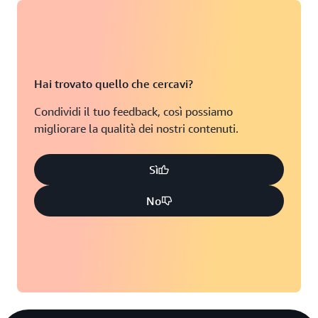
Hai trovato quello che cercavi?
Condividi il tuo feedback, così possiamo
migliorare la qualità dei nostri contenuti.
Sì
No