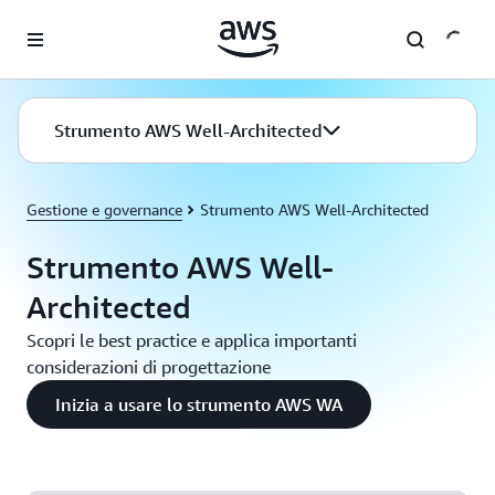
Passa al contenuto principale
Strumento AWS Well-Architected
Gestione e governance
Strumento AWS Well-Architected
Strumento AWS Well-
Architected
Scopri le best practice e applica importanti
considerazioni di progettazione
Inizia a usare lo strumento AWS WA