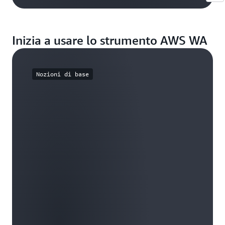
Inizia a usare lo strumento AWS WA
Nozioni di base