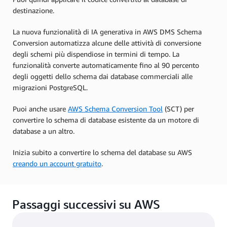
destinazione.
La nuova funzionalità di IA generativa in AWS DMS Schema
Conversion automatizza alcune delle attività di conversione
degli schemi più dispendiose in termini di tempo. La
funzionalità converte automaticamente fino al 90 percento
degli oggetti dello schema dai database commerciali alle
migrazioni PostgreSQL.
Puoi anche usare
AWS Schema Conversion Tool
(SCT) per
convertire lo schema di database esistente da un motore di
database a un altro.
Inizia subito a convertire lo schema del database su AWS
creando un account gratuito
.
Passaggi successivi su AWS