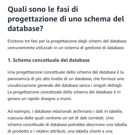
Quali sono le fasi di
progettazione di uno schema del
database?
Esistono tre fasi per la progettazione degli schemi del database
comunemente utilizzati in un sistema di gestione di database.
1. Schema concettuale del database
Una progettazione concettuale dello schema del database è la
panoramica di più alto livello di un database, che fornisce una
visualizzazione generale del database senza i singoli dettagli.
La progettazione concettuale dello schema del database è in
genere un rapido disegno a mano.
Ad esempio, i database relazionali archiviano i dati in tabelle,
ciascuna delle quali contiene un set di dati correlati. Uno
schema concettuale di database potrebbe descrivere una tabella
di prodotto e i relativi attributi, una tabella clienti e una