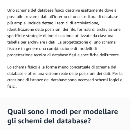
Uno schema del database fisico descrive esattamente dove è
possibile trovare i dati all’interno di una struttura di database
più ampia. Include dettagli tecnici di archiviazione,
identificazione delle posizioni dei file, formati di archiviazione
specifici e strategie di indicizzazione utilizzate da ciascuna
tabella per archiviare i dati. La progettazione di uno schema
fisico è in genere una combinazione di modelli di
progettazione tecnica di database fissi e specifiche dell’utente.
Lo schema fisico è la forma meno concettuale di schema del
database e offre una visione reale delle posizioni dei dati. Per la
creazione di istanze del database sono necessari schemi logici e
fisici.
Quali sono i modi per modellare
gli schemi del database?