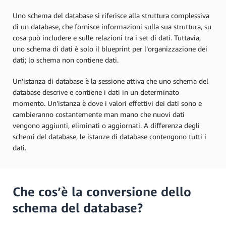
Uno schema del database si riferisce alla struttura complessiva
di un database, che fornisce informazioni sulla sua struttura, su
cosa può includere e sulle relazioni tra i set di dati. Tuttavia,
uno schema di dati è solo il blueprint per l’organizzazione dei
dati; lo schema non contiene dati.
Un’istanza di database è la sessione attiva che uno schema del
database descrive e contiene i dati in un determinato
momento. Un’istanza è dove i valori effettivi dei dati sono e
cambieranno costantemente man mano che nuovi dati
vengono aggiunti, eliminati o aggiornati. A differenza degli
schemi del database, le istanze di database contengono tutti i
dati.
Che cos’è la conversione dello
schema del database?