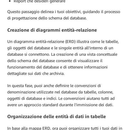
Report che desideri generare
Questo passaggio delinea i tuoi obiettivi, guidando il processo
di progettazione dello schema del database.
Creazione di diagrammi entità-relazione
Un diagramma entità-relazione (ERD) illustra come le tabelle,
gli oggetti del database e le singole entità all’interno di un
database si connettono. La creazione di una vista concettuale
dello schema del database consente di visualizzare il
funzionamento del database e di ottenere informazioni
dettagliate sui dati che archivia.
In questa fase, puoi anche definire le convenzioni di
denominazione utilizzate nel database da tabelle, colonne,
oggetti di database e indici. Le convenzioni aiutano tutti ad
avere un approccio standard durante l’immissione dei dati.
Organizzazione delle entità di dati in tabelle
In base alla mappa ERD, ora puoi organizzare tutti i tuoi dati in