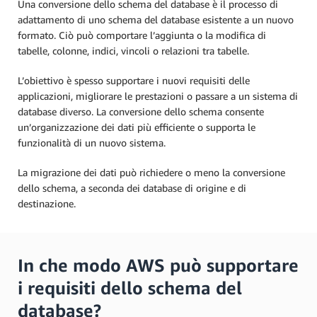
Una conversione dello schema del database è il processo di
adattamento di uno schema del database esistente a un nuovo
formato. Ciò può comportare l’aggiunta o la modifica di
tabelle, colonne, indici, vincoli o relazioni tra tabelle.
L’obiettivo è spesso supportare i nuovi requisiti delle
applicazioni, migliorare le prestazioni o passare a un sistema di
database diverso. La conversione dello schema consente
un’organizzazione dei dati più efficiente o supporta le
funzionalità di un nuovo sistema.
La migrazione dei dati può richiedere o meno la conversione
dello schema, a seconda dei database di origine e di
destinazione.
In che modo AWS può supportare
i requisiti dello schema del
database?