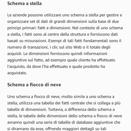
Schema a stella
Le aziende possono utilizzare uno schema a stella per gestire e
organizzare set di dati di grandi dimensioni sulla base di due
principi primari: fatti e dimensioni. Nel contesto di uno schema
a stella, i fatti sono al centro della struttura e forniscono dati
basati su misurazioni. Esempi di tali fatti fondamentali sono il
numero di transazioni, i clic sul sito Web o il totale degli
acquisti. Le dimensioni forniscono quindi informazioni
aggiuntive sul fatto, ad esempio quale cliente ha effettuato
l’acquisto, da dove l’ha effettuato e quale prodotto ha
acquistato.
Schema a fiocco di neve
Uno schema a fiocco di neve, molto simile a uno schema a
stella, utilizza una tabella dei fatti centrale che si collega a più
tabelle di dimensioni. Tuttavia, a differenza dello schema a
stella, le tabelle delle dimensioni dello schema a fiocco di neve
avranno quindi una serie di tabelle di database aggiuntive che
si diramano da esse, offrendo maggiori dettagli su tali