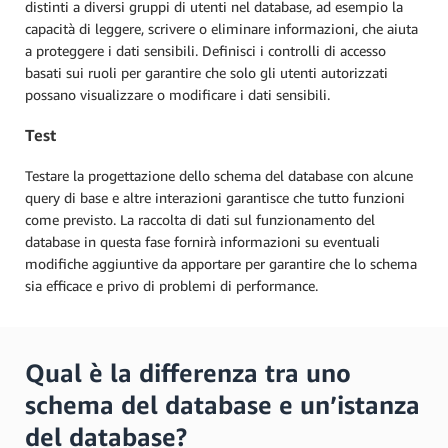
distinti a diversi gruppi di utenti nel database, ad esempio la
capacità di leggere, scrivere o eliminare informazioni, che aiuta
a proteggere i dati sensibili. Definisci i controlli di accesso
basati sui ruoli per garantire che solo gli utenti autorizzati
possano visualizzare o modificare i dati sensibili.
Test
Testare la progettazione dello schema del database con alcune
query di base e altre interazioni garantisce che tutto funzioni
come previsto. La raccolta di dati sul funzionamento del
database in questa fase fornirà informazioni su eventuali
modifiche aggiuntive da apportare per garantire che lo schema
sia efficace e privo di problemi di performance.
Qual è la differenza tra uno
schema del database e un’istanza
del database?