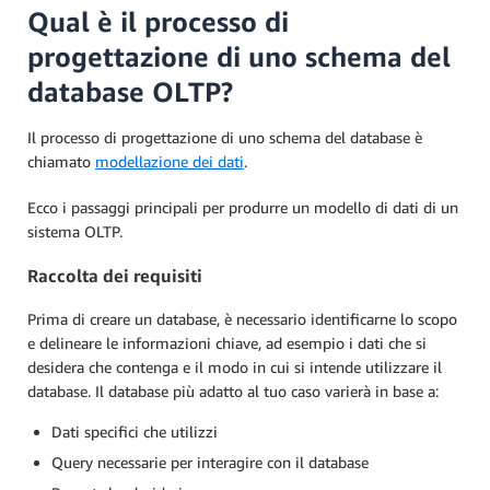
Qual è il processo di
progettazione di uno schema del
database OLTP?
Il processo di progettazione di uno schema del database è
chiamato
modellazione dei dati
.
Ecco i passaggi principali per produrre un modello di dati di un
sistema OLTP.
Raccolta dei requisiti
Prima di creare un database, è necessario identificarne lo scopo
e delineare le informazioni chiave, ad esempio i dati che si
desidera che contenga e il modo in cui si intende utilizzare il
database. Il database più adatto al tuo caso varierà in base a:
Dati specifici che utilizzi
Query necessarie per interagire con il database