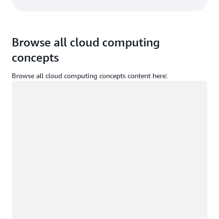
Browse all cloud computing
concepts
Browse all cloud computing concepts content here:
Caricamento in corso