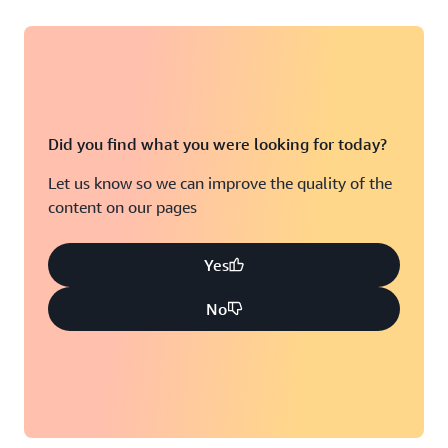
Did you find what you were looking for today?
Let us know so we can improve the quality of the
content on our pages
Yes
No