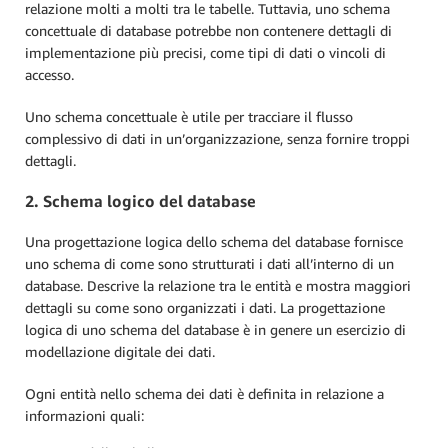
relazione molti a molti tra le tabelle. Tuttavia, uno schema
concettuale di database potrebbe non contenere dettagli di
implementazione più precisi, come tipi di dati o vincoli di
accesso.
Uno schema concettuale è utile per tracciare il flusso
complessivo di dati in un’organizzazione, senza fornire troppi
dettagli.
2. Schema logico del database
Una progettazione logica dello schema del database fornisce
uno schema di come sono strutturati i dati all’interno di un
database. Descrive la relazione tra le entità e mostra maggiori
dettagli su come sono organizzati i dati. La progettazione
logica di uno schema del database è in genere un esercizio di
modellazione digitale dei dati.
Ogni entità nello schema dei dati è definita in relazione a
informazioni quali: