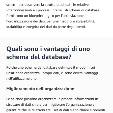
schemi per descrivere la struttura dei dati, le relative
interconnessioni e i processi interni. Gli schemi di database
forniscono un blueprint logico per l’archiviazione e
l’organizzazione dei dati, per una maggiore accessibilità,
scalabilità e integrità dei dati da parte degli utenti.
Quali sono i vantaggi di uno
schema del database?
Poiché uno schema del database definisce il modo in cui
un’azienda organizza i propri dati, ci sono diversi vantaggi
nell’utilizzarne uno.
Miglioramento dell’organizzazione
Le aziende possono organizzare le proprie informazioni in
strutture di dati chiare per migliorare l’organizzazione e
garantire che le relazioni tra i set di dati siano chiare e coerenti.