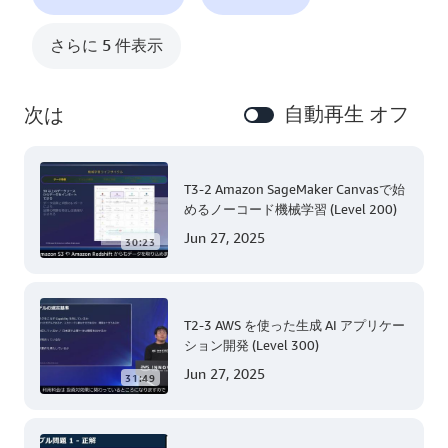
さらに 5 件表示
自動再生 オフ
次は
T3-2 Amazon SageMaker Canvasで始
めるノーコード機械学習 (Level 200)
Jun 27, 2025
30:23
T2-3 AWS を使った生成 AI アプリケー
ション開発 (Level 300)
Jun 27, 2025
31:49