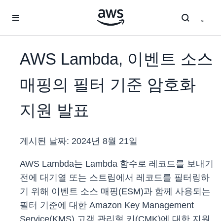
메인 콘텐츠로 건너뛰기
AWS Lambda, 이벤트 소스
매핑의 필터 기준 암호화
지원 발표
게시된 날짜:
2024년 8월 21일
AWS Lambda는 Lambda 함수로 레코드를 보내기
전에 대기열 또는 스트림에서 레코드를 필터링하
기 위해 이벤트 소스 매핑(ESM)과 함께 사용되는
필터 기준에 대한 Amazon Key Management
Service(KMS) 고객 관리형 키(CMK)에 대한 지원