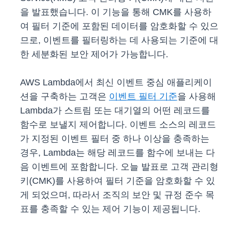
을 발표했습니다. 이 기능을 통해 CMK를 사용하
여 필터 기준에 포함된 데이터를 암호화할 수 있으
므로, 이벤트를 필터링하는 데 사용되는 기준에 대
한 세분화된 보안 제어가 가능합니다.
AWS Lambda에서 최신 이벤트 중심 애플리케이
션을 구축하는 고객은
이벤트 필터 기준
을 사용해
Lambda가 스트림 또는 대기열의 어떤 레코드를
함수로 보낼지 제어합니다. 이벤트 소스의 레코드
가 지정된 이벤트 필터 중 하나 이상을 충족하는
경우, Lambda는 해당 레코드를 함수에 보내는 다
음 이벤트에 포함합니다. 오늘 발표로 고객 관리형
키(CMK)를 사용하여 필터 기준을 암호화할 수 있
게 되었으며, 따라서 조직의 보안 및 규정 준수 목
표를 충족할 수 있는 제어 기능이 제공됩니다.