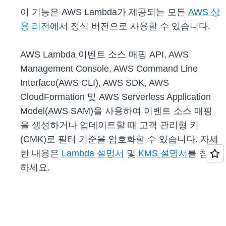
이 기능은 AWS Lambda가 제공되는 모든
AWS 상
용 리전
에서 정식 버전으로 사용할 수 있습니다.
AWS Lambda 이벤트 소스 매핑 API, AWS
Management Console, AWS Command Line
Interface(AWS CLI), AWS SDK, AWS
CloudFormation 및 AWS Serverless Application
Model(AWS SAM)을 사용하여 이벤트 소스 매핑
을 생성하거나 업데이트할 때 고객 관리형 키
(CMK)로 필터 기준을 암호화할 수 있습니다. 자세
한 내용은
Lambda 설명서
및
KMS 설명서
를 참조
하세요.