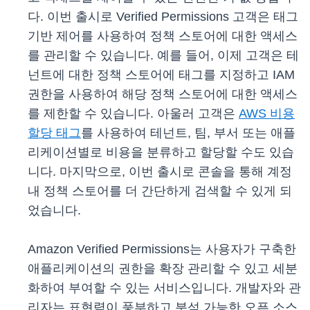
다. 이번 출시로 Verified Permissions 고객은 태그
기반 제어를 사용하여 정책 스토어에 대한 액세스
를 관리할 수 있습니다. 예를 들어, 이제 고객은 테
넌트에 대한 정책 스토어에 태그를 지정하고 IAM
권한을 사용하여 해당 정책 스토어에 대한 액세스
를 제한할 수 있습니다. 아울러 고객은
AWS 비용
할당 태그
를 사용하여 테넌트, 팀, 부서 또는 애플
리케이션별로 비용을 분류하고 할당할 수도 있습
니다. 마지막으로, 이번 출시로 콘솔을 통해 계정
내 정책 스토어를 더 간단하게 검색할 수 있게 되
었습니다.
Amazon Verified Permissions는 사용자가 구축한
애플리케이션의 권한을 확장 관리할 수 있고 세분
화하여 부여할 수 있는 서비스입니다. 개발자와 관
리자는 표현력이 풍부하고 분석 가능한 오픈 소스