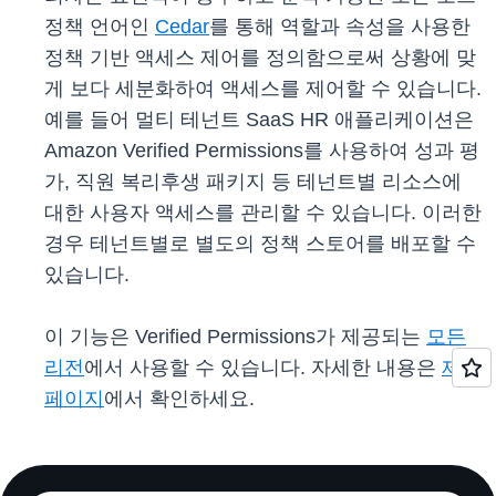
정책 언어인
Cedar
를 통해 역할과 속성을 사용한
정책 기반 액세스 제어를 정의함으로써 상황에 맞
게 보다 세분화하여 액세스를 제어할 수 있습니다.
예를 들어 멀티 테넌트 SaaS HR 애플리케이션은
Amazon Verified Permissions를 사용하여 성과 평
가, 직원 복리후생 패키지 등 테넌트별 리소스에
대한 사용자 액세스를 관리할 수 있습니다. 이러한
경우 테넌트별로 별도의 정책 스토어를 배포할 수
있습니다.
이 기능은 Verified Permissions가 제공되는
모든
리전
에서 사용할 수 있습니다. 자세한 내용은
제품
페이지
에서 확인하세요.