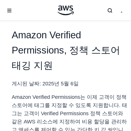
메인 콘텐츠로 건너뛰기
Amazon Verified
Permissions, 정책 스토어
태깅 지원
게시된 날짜:
2025년 5월 6일
Amazon Verified Permissions는 이제 고객이 정책
스토어에 태그를 지정할 수 있도록 지원합니다. 태
그는 고객이 Verified Permissions 정책 스토어와
같은 AWS 리소스에 지정하여 비용 할당을 관리하
고 액세스를 제어할 수 있는 간단한 키 값 쌍입니