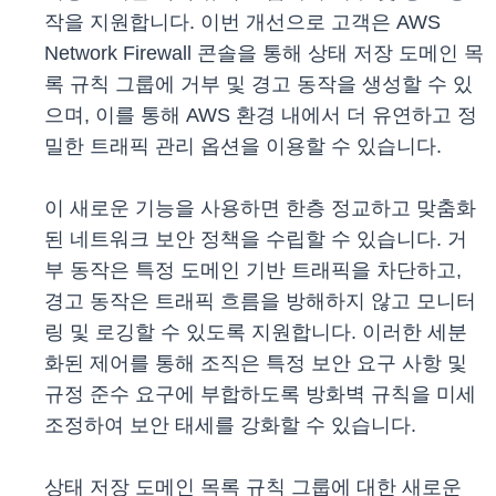
작을 지원합니다. 이번 개선으로 고객은 AWS
Network Firewall 콘솔을 통해 상태 저장 도메인 목
록 규칙 그룹에 거부 및 경고 동작을 생성할 수 있
으며, 이를 통해 AWS 환경 내에서 더 유연하고 정
밀한 트래픽 관리 옵션을 이용할 수 있습니다.
이 새로운 기능을 사용하면 한층 정교하고 맞춤화
된 네트워크 보안 정책을 수립할 수 있습니다. 거
부 동작은 특정 도메인 기반 트래픽을 차단하고,
경고 동작은 트래픽 흐름을 방해하지 않고 모니터
링 및 로깅할 수 있도록 지원합니다. 이러한 세분
화된 제어를 통해 조직은 특정 보안 요구 사항 및
규정 준수 요구에 부합하도록 방화벽 규칙을 미세
조정하여 보안 태세를 강화할 수 있습니다.
상태 저장 도메인 목록 규칙 그룹에 대한 새로운