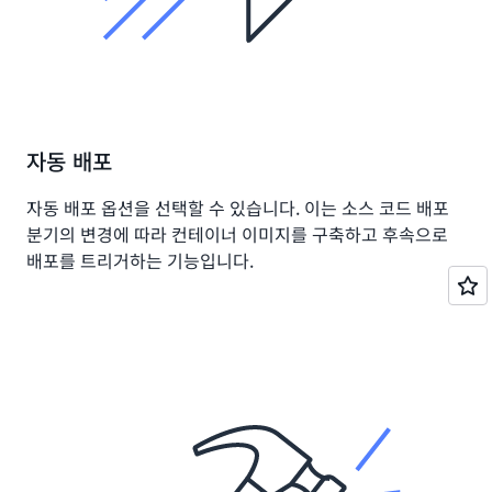
자동 배포
자동 배포 옵션을 선택할 수 있습니다. 이는 소스 코드 배포
분기의 변경에 따라 컨테이너 이미지를 구축하고 후속으로
배포를 트리거하는 기능입니다.