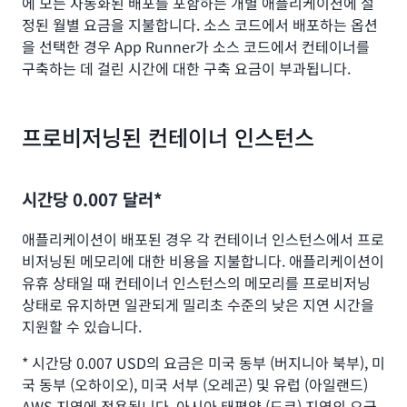
에 모든 자동화된 배포를 포함하는 개별 애플리케이션에 설
정된 월별 요금을 지불합니다. 소스 코드에서 배포하는 옵션
을 선택한 경우 App Runner가 소스 코드에서 컨테이너를
구축하는 데 걸린 시간에 대한 구축 요금이 부과됩니다.
프로비저닝된 컨테이너 인스턴스
시간당 0.007 달러*
애플리케이션이 배포된 경우 각 컨테이너 인스턴스에서 프로
비저닝된 메모리에 대한 비용을 지불합니다. 애플리케이션이
유휴 상태일 때 컨테이너 인스턴스의 메모리를 프로비저닝
상태로 유지하면 일관되게 밀리초 수준의 낮은 지연 시간을
지원할 수 있습니다.
* 시간당 0.007 USD의 요금은 미국 동부 (버지니아 북부), 미
국 동부 (오하이오), 미국 서부 (오레곤) 및 유럽 (아일랜드)
AWS 지역에 적용됩니다. 아시아 태평양 (도쿄) 지역의 요금