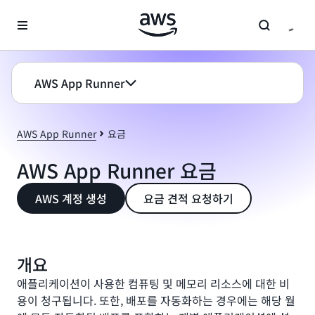
메인 콘텐츠로 건너뛰기
AWS App Runner
AWS App Runner
요금
AWS App Runner 요금
AWS 계정 생성
요금 견적 요청하기
개요
애플리케이션이 사용한 컴퓨팅 및 메모리 리소스에 대한 비
용이 청구됩니다. 또한, 배포를 자동화하는 경우에는 해당 월