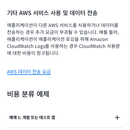
기타 AWS 서비스 사용 및 데이터 전송
애플리케이션이 다른 AWS 서비스를 사용하거나 데이터를
전송하는 경우 추가 요금이 부과될 수 있습니다. 예를 들어,
애플리케이션이 애플리케이션 로깅을 위해 Amazon
CloudWatch Logs를 사용하는 경우 CloudWatch 사용량
에 대한 비용이 청구됩니다.
AWS 데이터 전송 요금
비용 분류 예제
예제 1: 개발 또는 테스트 앱