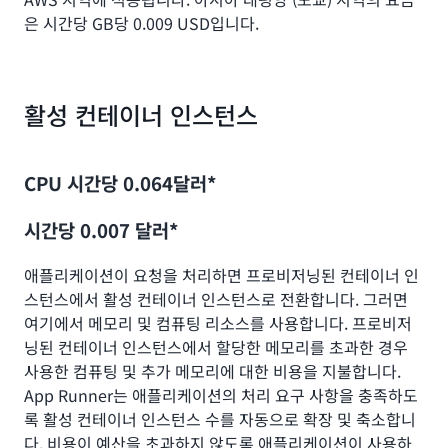
은 시간당 GB당 0.009 USD입니다.
활성 컨테이너 인스턴스
CPU 시간당 0.064달러*
시간당 0.007 달러*
애플리케이션이 요청을 처리하면 프로비저닝된 컨테이너 인
스턴스에서 활성 컨테이너 인스턴스로 전환합니다. 그러면
여기에서 메모리 및 컴퓨팅 리소스를 사용합니다. 프로비저
닝된 컨테이너 인스턴스에서 할당한 메모리를 초과한 경우
사용한 컴퓨팅 및 추가 메모리에 대한 비용을 지불합니다.
App Runner는 애플리케이션의 처리 요구 사항을 충족하도
록 활성 컨테이너 인스턴스 수를 자동으로 확장 및 축소합니
다. 비용이 예산을 초과하지 않도록 애플리케이션이 사용하