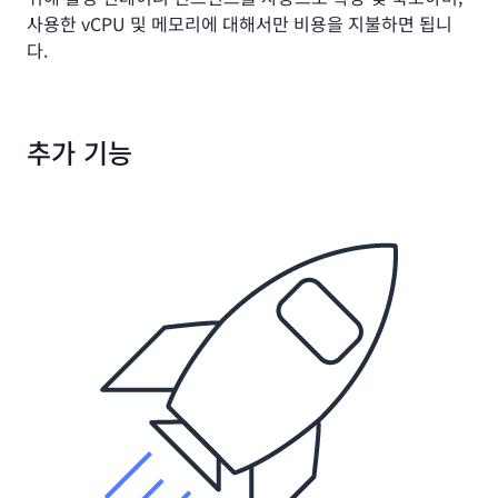
사용한 vCPU 및 메모리에 대해서만 비용을 지불하면 됩니
다.
추가 기능