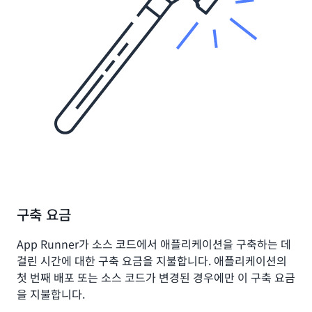
구축 요금
App Runner가 소스 코드에서 애플리케이션을 구축하는 데
걸린 시간에 대한 구축 요금을 지불합니다. 애플리케이션의
첫 번째 배포 또는 소스 코드가 변경된 경우에만 이 구축 요금
을 지불합니다.