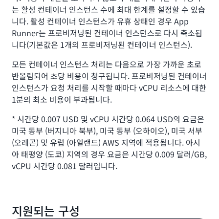
는 활성 컨테이너 인스턴스 수에 최대 한계를 설정할 수 있습
니다. 활성 컨테이너 인스턴스가 유휴 상태인 경우 App
Runner는 프로비저닝된 컨테이너 인스턴스로 다시 축소됩
니다(기본값은 1개의 프로비저닝된 컨테이너 인스턴스).
모든 컨테이너 인스턴스 처리는 다음으로 가장 가까운 초로
반올림되어 초당 비용이 청구됩니다. 프로비저닝된 컨테이너
인스턴스가 요청 처리를 시작할 때마다 vCPU 리소스에 대한
1분의 최소 비용이 부과됩니다.
* 시간당 0.007 USD 및 vCPU 시간당 0.064 USD의 요금은
미국 동부 (버지니아 북부), 미국 동부 (오하이오), 미국 서부
(오레곤) 및 유럽 (아일랜드) AWS 지역에 적용됩니다. 아시
아 태평양 (도쿄) 지역의 경우 요금은 시간당 0.009 달러/GB,
vCPU 시간당 0.081 달러입니다.
지원되는 구성