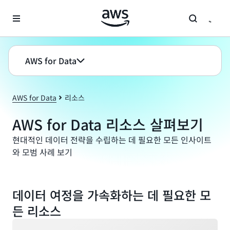
메인 콘텐츠로 건너뛰기
AWS for Data
AWS for Data
리소스
AWS for Data 리소스 살펴보기
현대적인 데이터 전략을 수립하는 데 필요한 모든 인사이트
와 모범 사례 보기
데이터 여정을 가속화하는 데 필요한 모
든 리소스
로드 중