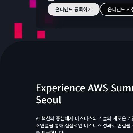
온디맨드 등록하기
온디맨드 시
Experience AWS Sum
Seoul
AI 혁신의 중심에서 비즈니스와 기술의 새로운 기
조연설을 통해 실질적인 비즈니스 성과로 연결될 
를 제공합니다.