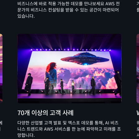
비즈니스에 바로 적용 가능한 데모를 만나보세요 AWS 전
문가의 비즈니스 컨설팅을 받을 수 있는 공간이 마련되어
있습니다.
70개 이상의 고객 사례
에
다양한 산업별 고객 발표 및 엑스포 데모를 통해, AI 비즈
에
니스 트렌드와 AWS 서비스를 한 눈에 파악하고 미래를 조
망합니다.