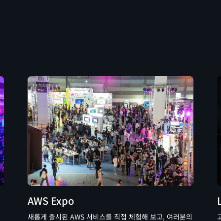
AWS Expo
새롭게 출시된 AWS 서비스를 직접 체험해 보고, 여러분의