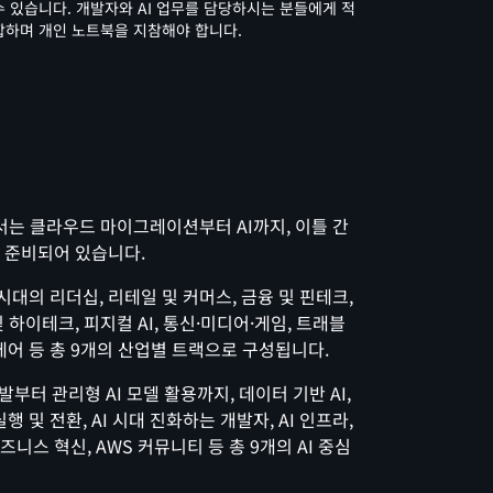
수 있습니다. 개발자와 AI 업무를 담당하시는 분들에게 적
합하며 개인 노트북을 지참해야 합니다.
26에서는 클라우드 마이그레이션부터 AI까지, 이틀 간
이 준비되어 있습니다.
 AI 시대의 리더십, 리테일 및 커머스, 금융 및 핀테크,
및 하이테크, 피지컬 AI, 통신·미디어·게임, 트래블
케어 등 총 9개의 산업별 트랙으로 구성됩니다.
 개발부터 관리형 AI 모델 활용까지, 데이터 기반 AI,
 및 전환, AI 시대 진화하는 개발자, AI 인프라,
비즈니스 혁신, AWS 커뮤니티 등 총 9개의 AI 중심