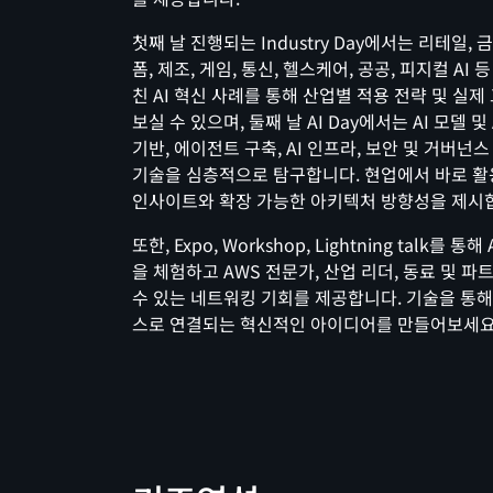
첫째 날 진행되는 Industry Day에서는 리테일, 
폼, 제조, 게임, 통신, 헬스케어, 공공, 피지컬 AI 
친 AI 혁신 사례를 통해 산업별 적용 전략 및 실제
보실 수 있으며, 둘째 날 AI Day에서는 AI 모델 및
기반, 에이전트 구축, AI 인프라, 보안 및 거버넌스 
기술을 심층적으로 탐구합니다. 현업에서 바로 활
인사이트와 확장 가능한 아키텍처 방향성을 제시
또한, Expo, Workshop, Lightning talk를 
을 체험하고 AWS 전문가, 산업 리더, 동료 및 
수 있는 네트워킹 기회를 제공합니다. 기술을 통
스로 연결되는 혁신적인 아이디어를 만들어보세요