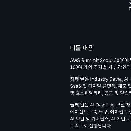
다룰 내용
AWS Summit Seoul 20
100여 개의 주제별 세부 강연
첫째 날은 Industry Day로,
SaaS 및 디지털 플랫폼, 제조 
및 호스피탈리티, 공공 및 헬스
둘째 날은 AI Day로, AI 모델
에이전트 구축 도구, 에이전트 실행
AI 보안 및 거버넌스, AI 기반 
트랙으로 진행됩니다.