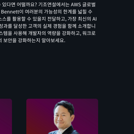
수 있다면 어떨까요? 기조연설에서는 AWS 글로벌
 Bennett이 여러분의 가능성의 한계를 넓힐 수
소스를 활용할 수 있을지 전달하고, 가장 최신의 AI
 성과를 달성한 고객의 실제 경험을 함께 소개합니
시스템을 사용해 개발자의 역량을 강화하고, 워크로
의 보안을 강화하는지 알아보세요.