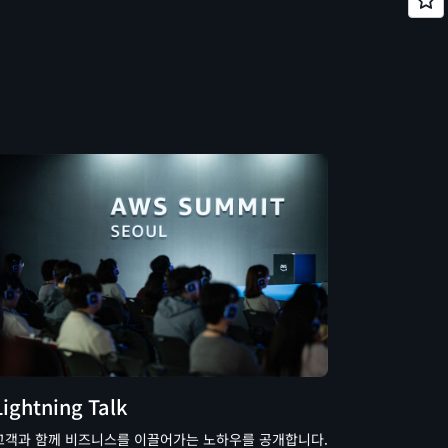
Lightning Talk
고객과 함께 비즈니스를 이끌어가는 노하우를 공개합니다.