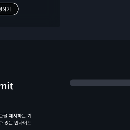
청하기
mit
준을 제시하는 기
수 있는 인사이트