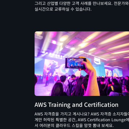
그리고 산업별 다양한 고객 사례를 만나보세요. 전문가와
실시간으로 교류하실 수 있습니다.
AWS Training and Certification
AWS 자격증을 가지고 계시나요? AWS 자격증 소지자들
게만 허락된 특별한 공간, AWS Certification Lounge
서 여러분의 클라우드 스킬을 맘껏 뽐내 보세요.