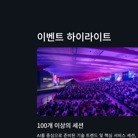
이벤트 하이라이트
100개 이상의 세션
AI를 중심으로 준비된 기술 트렌드 및 핵심 서비스 세션,