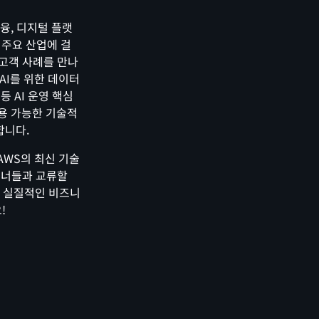
금융, 디지털 플랫
등 주요 산업에 걸
 고객 사례를 만나
 AI를 위한 데이터
등 AI 운영 핵심
용 가능한 기술적
합니다.
통해 AWS의 최신 기술
파트너들과 교류할
해 실질적인 비즈니
!