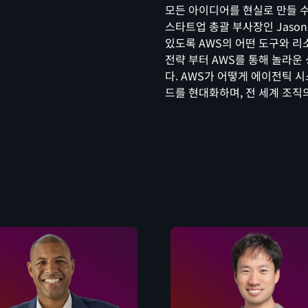
모든 아이디어를 현실로 만들 
스타트업 총괄 부사장인 Jason
있도록 AWS의 어떤 도구와 리
전략 부터 AWS를 통해 놀라운
다. AWS가 어떻게 에이전틱 
드를 현대화하며, 전 세계 조직