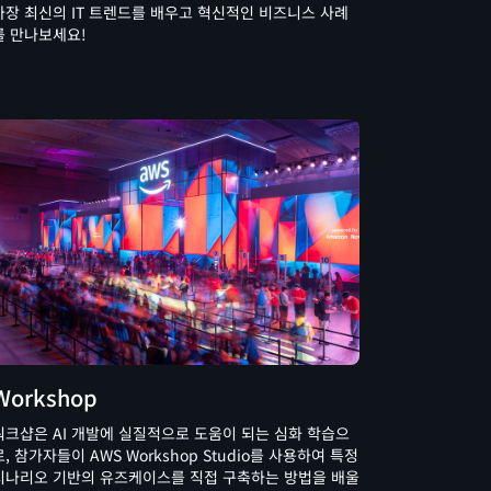
가장 최신의 IT 트렌드를 배우고 혁신적인 비즈니스 사례
를 만나보세요!
Workshop
워크샵은 AI 개발에 실질적으로 도움이 되는 심화 학습으
로, 참가자들이 AWS Workshop Studio를 사용하여 특정
시나리오 기반의 유즈케이스를 직접 구축하는 방법을 배울