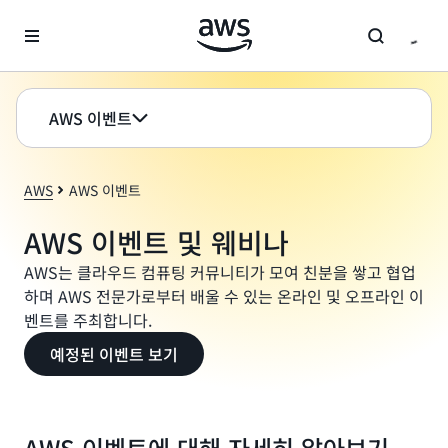
메인 콘텐츠로 건너뛰기
AWS 이벤트
AWS
AWS 이벤트
AWS 이벤트 및 웨비나
AWS는 클라우드 컴퓨팅 커뮤니티가 모여 친분을 쌓고 협업
하며 AWS 전문가로부터 배울 수 있는 온라인 및 오프라인 이
벤트를 주최합니다.
예정된 이벤트 보기
AWS 이벤트에 대해 자세히 알아보기