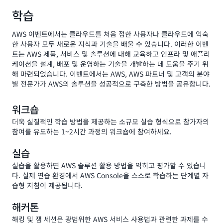
학습
AWS 이벤트에서는 클라우드를 처음 접한 사용자나 클라우드에 익숙
한 사용자 모두 새로운 지식과 기술을 배울 수 있습니다. 이러한 이벤
트는 AWS 제품, 서비스 및 솔루션에 대해 교육하고 인프라 및 애플리
케이션을 설계, 배포 및 운영하는 기술을 개발하는 데 도움을 주기 위
해 마련되었습니다. 이벤트에서는 AWS, AWS 파트너 및 고객의 분야
별 전문가가 AWS의 솔루션을 성공적으로 구축한 방법을 공유합니다.
워크숍
더욱 실질적인 학습 방법을 제공하는 소규모 실습 형식으로 참가자의
참여를 유도하는 1~2시간 과정의 워크숍에 참여하세요.
실습
실습을 활용하면 AWS 솔루션 활용 방법을 익히고 평가할 수 있습니
다. 실제 연습 환경에서 AWS Console을 스스로 학습하는 단계별 자
습형 지침이 제공됩니다.
해커톤
해킹 및 잼 세션은 광범위한 AWS 서비스 사용법과 관련한 과제를 수