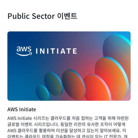
Public Sector 이벤트
AWS Initiate
AWS Initiate 시리즈는 클라우드를 처음 접하는 고객을 위해 마련된
글로벌 이벤트 시리즈입니다. 동일한 리전의 유사한 조직이 어떻게
AWS 클라우드를 활용하여 미션을 달성하고 있는지 알아보세요. 이
이벤트는 클라우드 여정을 가속화하는 데 관심이 있는 IT 전문가, 개