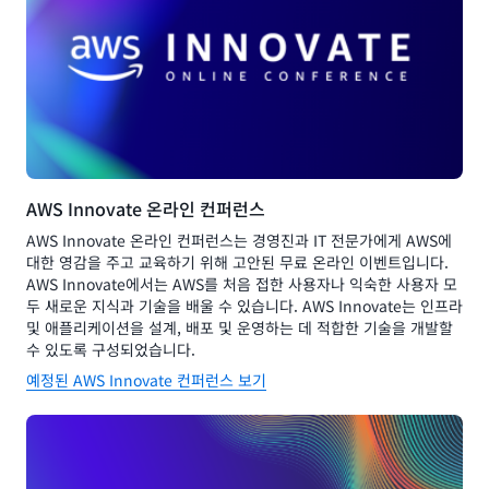
AWS Innovate 온라인 컨퍼런스
AWS Innovate 온라인 컨퍼런스는 경영진과 IT 전문가에게 AWS에
대한 영감을 주고 교육하기 위해 고안된 무료 온라인 이벤트입니다.
AWS Innovate에서는 AWS를 처음 접한 사용자나 익숙한 사용자 모
두 새로운 지식과 기술을 배울 수 있습니다. AWS Innovate는 인프라
및 애플리케이션을 설계, 배포 및 운영하는 데 적합한 기술을 개발할
수 있도록 구성되었습니다.
예정된 AWS Innovate 컨퍼런스 보기