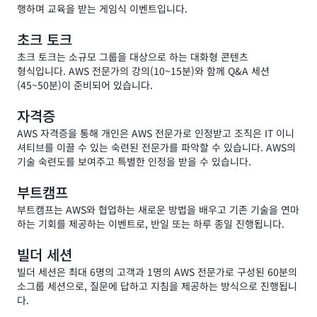
행하며 교육을 받는 게임식 이벤트입니다.
초크 토크
초크 토크는 소규모 그룹을 대상으로 하는 대화형 콘텐츠
형식입니다. AWS 전문가의 강의(10~15분)와 함께 Q&A 세션
(45~50분)이 준비되어 있습니다.
자격증
AWS 자격증을 통해 개인은 AWS 전문가로 인정받고 조직은 IT 이니
셔티브를 이끌 수 있는 숙련된 전문가를 파악할 수 있습니다. AWS의
기술 숙련도를 보여주고 특별한 인정을 받을 수 있습니다.
부트캠프
부트캠프는 AWS와 협업하는 새로운 방법을 배우고 기존 기술을 연마
하는 기회를 제공하는 이벤트로, 반일 또는 하루 종일 진행됩니다.
빌더 세션
빌더 세션은 최대 6명의 고객과 1명의 AWS 전문가로 구성된 60분의
소그룹 세션으로, 질문에 답하고 지침을 제공하는 방식으로 진행됩니
다.