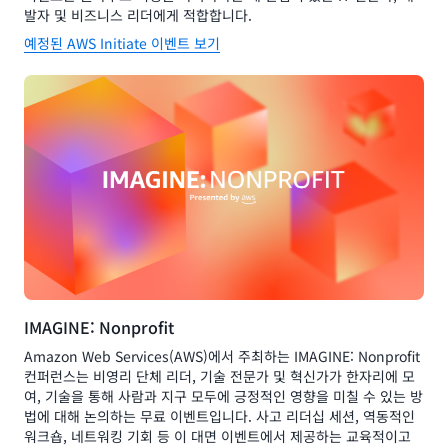
발자 및 비즈니스 리더에게 적합합니다.
예정된 AWS Initiate 이벤트 보기
IMAGINE: Nonprofit
Amazon Web Services(AWS)에서 주최하는 IMAGINE: Nonprofit
컨퍼런스는 비영리 단체 리더, 기술 전문가 및 혁신가가 한자리에 모
여, 기술을 통해 사람과 지구 모두에 긍정적인 영향을 미칠 수 있는 방
법에 대해 논의하는 무료 이벤트입니다. 사고 리더십 세션, 역동적인
워크숍, 네트워킹 기회 등 이 대면 이벤트에서 제공하는 교육적이고