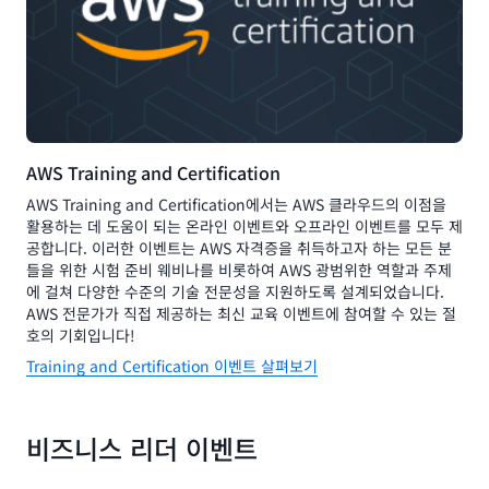
AWS Training and Certification
AWS Training and Certification에서는 AWS 클라우드의 이점을
활용하는 데 도움이 되는 온라인 이벤트와 오프라인 이벤트를 모두 제
공합니다. 이러한 이벤트는 AWS 자격증을 취득하고자 하는 모든 분
들을 위한 시험 준비 웨비나를 비롯하여 AWS 광범위한 역할과 주제
에 걸쳐 다양한 수준의 기술 전문성을 지원하도록 설계되었습니다.
AWS 전문가가 직접 제공하는 최신 교육 이벤트에 참여할 수 있는 절
호의 기회입니다!
Training and Certification 이벤트 살펴보기
비즈니스 리더 이벤트