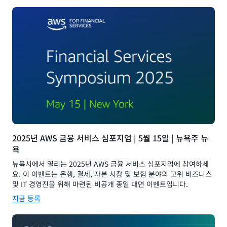
2025년 AWS 금융 서비스 심포지엄 | 5월 15일 | 뉴욕주 뉴
욕
뉴욕시에서 열리는 2025년 AWS 금융 서비스 심포지엄에 참여하세
요. 이 이벤트는 은행, 결제, 자본 시장 및 보험 분야의 고위 비즈니스
및 IT 경영진을 위해 마련된 비공개 종일 대면 이벤트입니다.
지금 등록