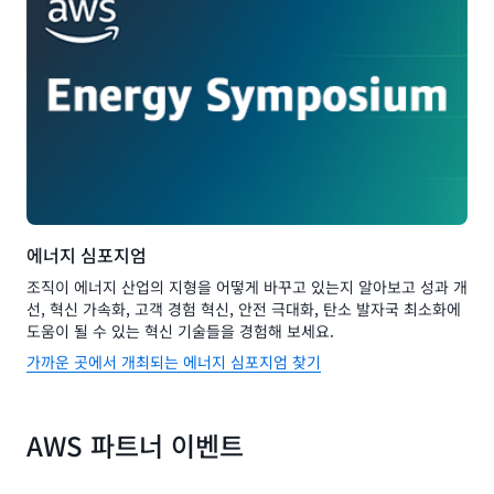
에너지 심포지엄
조직이 에너지 산업의 지형을 어떻게 바꾸고 있는지 알아보고 성과 개
선, 혁신 가속화, 고객 경험 혁신, 안전 극대화, 탄소 발자국 최소화에
도움이 될 수 있는 혁신 기술들을 경험해 보세요.
가까운 곳에서 개최되는 에너지 심포지엄 찾기
AWS 파트너 이벤트