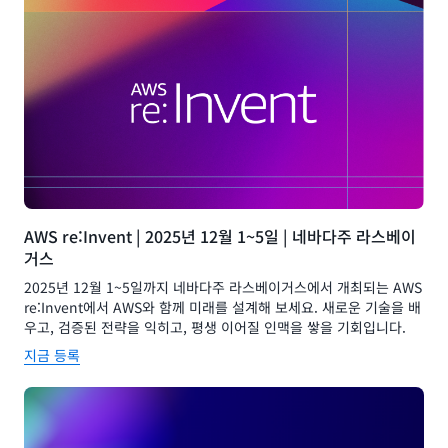
AWS re:Invent | 2025년 12월 1~5일 | 네바다주 라스베이
거스
2025년 12월 1~5일까지 네바다주 라스베이거스에서 개최되는 AWS
re:Invent에서 AWS와 함께 미래를 설계해 보세요. 새로운 기술을 배
우고, 검증된 전략을 익히고, 평생 이어질 인맥을 쌓을 기회입니다.
지금 등록