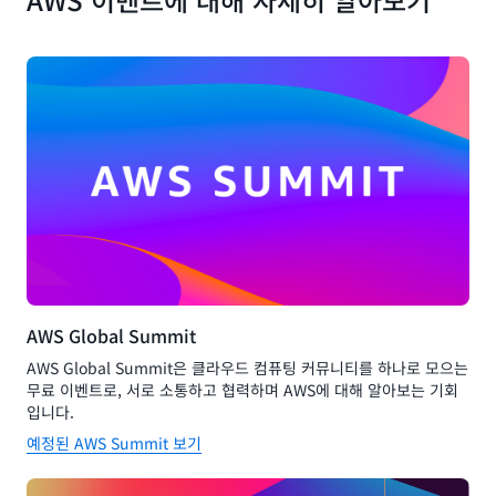
AWS Global Summit
AWS Global Summit은 클라우드 컴퓨팅 커뮤니티를 하나로 모으는
무료 이벤트로, 서로 소통하고 협력하며 AWS에 대해 알아보는 기회
입니다.
예정된 AWS Summit 보기