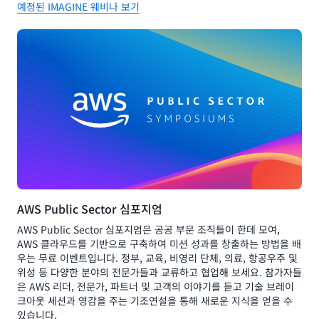
예정된 IMAGINE 웨비나 보기
AWS Public Sector 심포지엄
AWS Public Sector 심포지엄은 공공 부문 조직들이 한데 모여,
AWS 클라우드를 기반으로 구축하여 미션 성과를 창출하는 방법을 배
우는 무료 이벤트입니다. 정부, 교육, 비영리 단체, 의료, 항공우주 및
위성 등 다양한 분야의 전문가들과 교류하고 협업해 보세요. 참가자들
은 AWS 리더, 전문가, 파트너 및 고객의 이야기를 듣고 기술 브레이
크아웃 세션과 영감을 주는 기조연설을 통해 새로운 지식을 얻을 수
있습니다.