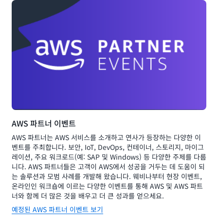
AWS 파트너 이벤트
AWS 파트너는 AWS 서비스를 소개하고 연사가 등장하는 다양한 이
벤트를 주최합니다. 보안, IoT, DevOps, 컨테이너, 스토리지, 마이그
레이션, 주요 워크로드(예: SAP 및 Windows) 등 다양한 주제를 다룹
니다. AWS 파트너들은 고객이 AWS에서 성공을 거두는 데 도움이 되
는 솔루션과 모범 사례를 개발해 왔습니다. 웨비나부터 현장 이벤트,
온라인인 워크숍에 이르는 다양한 이벤트를 통해 AWS 및 AWS 파트
너와 함께 더 많은 것을 배우고 더 큰 성과를 얻으세요.
예정된 AWS 파트너 이벤트 보기