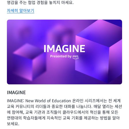
영감을 주는 협업 경험을 놓치지 마세요.
자세히 알아보기
IMAGINE
IMAGINE: New World of Education 온라인 시리즈에서는 전 세계
교육 커뮤니티의 리더들과 중요한 대화를 나눕니다. 매달 열리는 세션
에 참여해, 교육 기관과 조직들이 클라우드에서의 혁신을 통해 모든
연령대의 학습자들에게 지속적인 교육 기회를 제공하는 방법을 알아
보세요.