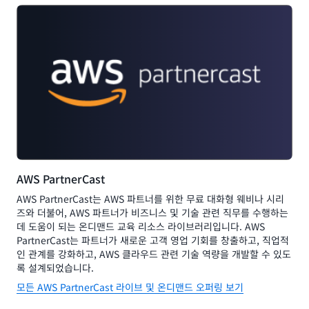
AWS PartnerCast
AWS PartnerCast는 AWS 파트너를 위한 무료 대화형 웨비나 시리
즈와 더불어, AWS 파트너가 비즈니스 및 기술 관련 직무를 수행하는
데 도움이 되는 온디맨드 교육 리소스 라이브러리입니다. AWS
PartnerCast는 파트너가 새로운 고객 영업 기회를 창출하고, 직업적
인 관계를 강화하고, AWS 클라우드 관련 기술 역량을 개발할 수 있도
록 설계되었습니다.
모든 AWS PartnerCast 라이브 및 온디맨드 오퍼링 보기