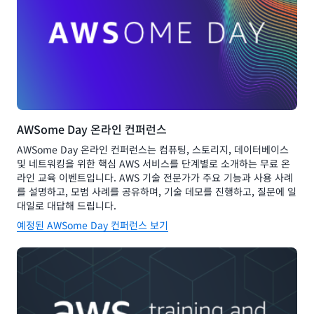
AWSome Day 온라인 컨퍼런스
AWSome Day 온라인 컨퍼런스는 컴퓨팅, 스토리지, 데이터베이스
및 네트워킹을 위한 핵심 AWS 서비스를 단계별로 소개하는 무료 온
라인 교육 이벤트입니다. AWS 기술 전문가가 주요 기능과 사용 사례
를 설명하고, 모범 사례를 공유하며, 기술 데모를 진행하고, 질문에 일
대일로 대답해 드립니다.
예정된 AWSome Day 컨퍼런스 보기