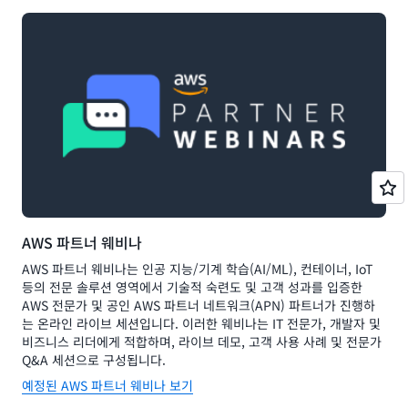
AWS 파트너 웨비나
AWS 파트너 웨비나는 인공 지능/기계 학습(AI/ML), 컨테이너, IoT
등의 전문 솔루션 영역에서 기술적 숙련도 및 고객 성과를 입증한
AWS 전문가 및 공인 AWS 파트너 네트워크(APN) 파트너가 진행하
는 온라인 라이브 세션입니다. 이러한 웨비나는 IT 전문가, 개발자 및
비즈니스 리더에게 적합하며, 라이브 데모, 고객 사용 사례 및 전문가
Q&A 세션으로 구성됩니다.
예정된 AWS 파트너 웨비나 보기