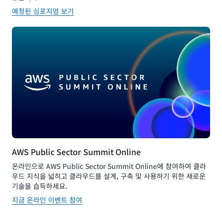
예정된 심포지엄 보기
AWS Public Sector Summit Online
온라인으로 AWS Public Sector Summit Online에 참여하여 클라
우드 지식을 넓히고 클라우드를 설계, 구축 및 사용하기 위한 새로운
기술을 습득하세요.
지금 온라인 이벤트 참여