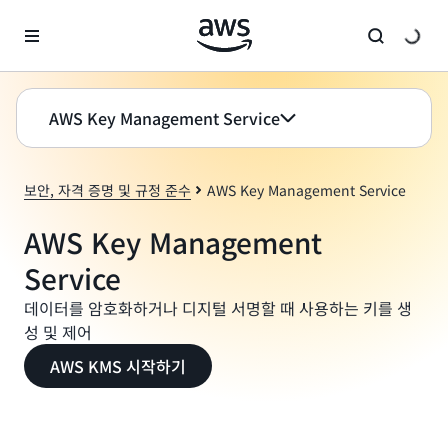
메인 콘텐츠로 건너뛰기
AWS Key Management Service
보안, 자격 증명 및 규정 준수
AWS Key Management Service
AWS Key Management
Service
데이터를 암호화하거나 디지털 서명할 때 사용하는 키를 생
성 및 제어
AWS KMS 시작하기