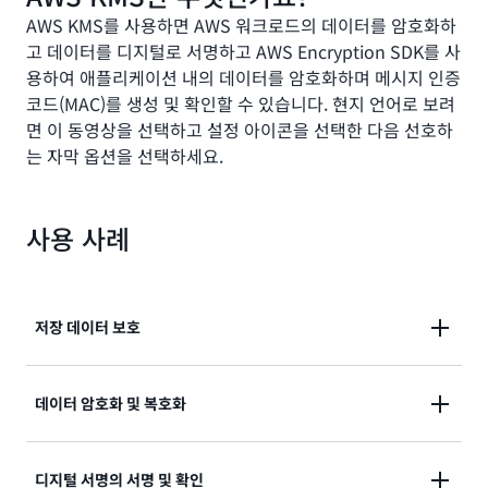
AWS KMS를 사용하면 AWS 워크로드의 데이터를 암호화하
고 데이터를 디지털로 서명하고 AWS Encryption SDK를 사
용하여 애플리케이션 내의 데이터를 암호화하며 메시지 인증
코드(MAC)를 생성 및 확인할 수 있습니다. 현지 언어로 보려
면 이 동영상을 선택하고 설정 아이콘을 선택한 다음 선호하
는 자막 옵션을 선택하세요.
사용 사례
저장 데이터 보호
AWS KMS에서 사용자가 제어하고 관리하는 KMS 키를
데이터 암호화 및 복호화
사용하여 서버 측 암호화를 활성화합니다.
AWS 서비스 통합에 대해 자세히 알아보기
AWS Encryption SDK를 사용하여 애플리케이션의 암
디지털 서명의 서명 및 확인