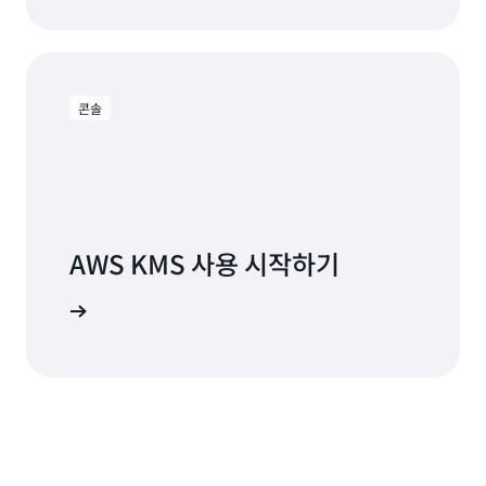
콘솔
AWS KMS 사용 시작하기
관리, 제어