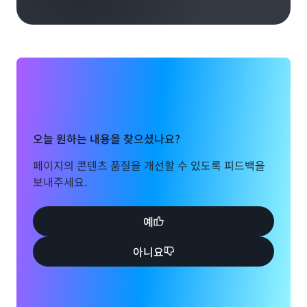
오늘 원하는 내용을 찾으셨나요?
페이지의 콘텐츠 품질을 개선할 수 있도록 피드백을
보내주세요.
예
아니요