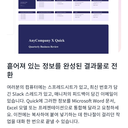
흩어져 있는 정보를 완성된 결과물로 전
환
여러분의 컴퓨터에는 스프레드시트가 있고, 최신 번호가 담
긴 Slack 스레드가 있고, 매니저의 피드백이 담긴 이메일이
있습니다. Quick에 그러한 정보를 Microsoft Word 문서,
Excel 모델 또는 프레젠테이션으로 통합해 달라고 요청하세
요. 이전에는 복사하여 붙여 넣기하는 데 한나절이 걸리던 작
업을 대화 한 번으로 끝낼 수 있습니다.