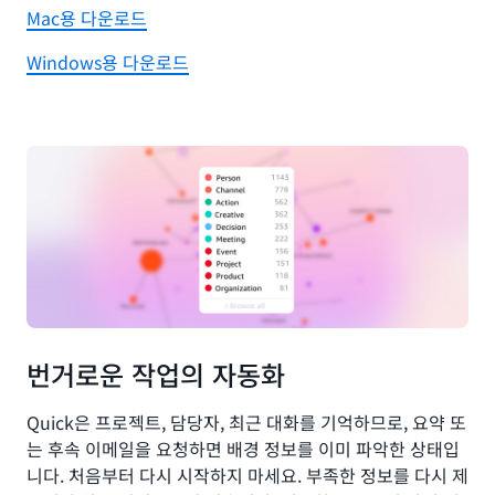
Mac용 다운로드
Windows용 다운로드
번거로운 작업의 자동화
Quick은 프로젝트, 담당자, 최근 대화를 기억하므로, 요약 또
는 후속 이메일을 요청하면 배경 정보를 이미 파악한 상태입
니다. 처음부터 다시 시작하지 마세요. 부족한 정보를 다시 제