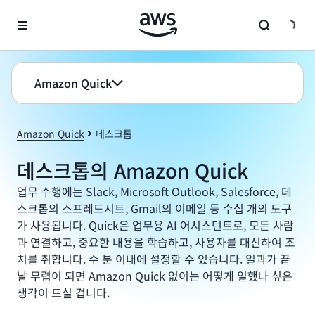
메인 콘텐츠로 건너뛰기
Amazon Quick
Amazon Quick
데스크톱
데스크톱의 Amazon Quick
업무 수행에는 Slack, Microsoft Outlook, Salesforce, 데
스크톱의 스프레드시트, Gmail의 이메일 등 수십 개의 도구
가 사용됩니다. Quick은 업무용 AI 어시스턴트로, 모든 사람
과 연결하고, 중요한 내용을 학습하고, 사용자를 대신하여 조
치를 취합니다. 수 분 이내에 설정할 수 있습니다. 일과가 끝
날 무렵이 되면 Amazon Quick 없이는 어떻게 일했나 싶은
생각이 드실 겁니다.